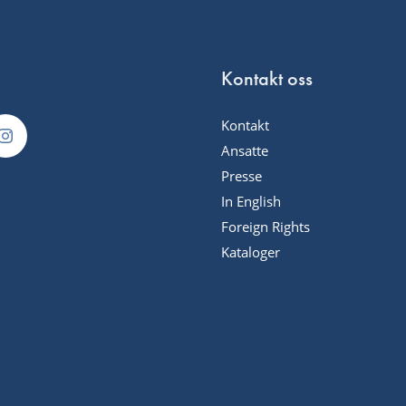
Kontakt oss
Kontakt
Ansatte
Presse
In English
Foreign Rights
Kataloger