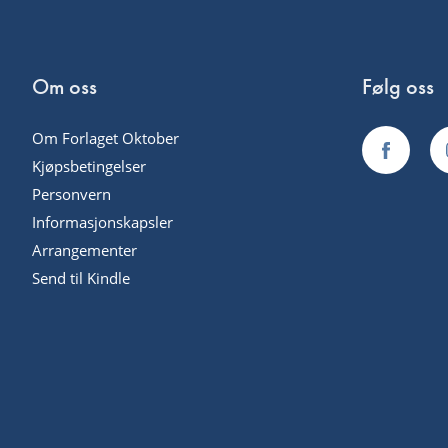
Om oss
Følg oss
Om Forlaget Oktober
Kjøpsbetingelser
Personvern
Informasjonskapsler
Arrangementer
Send til Kindle