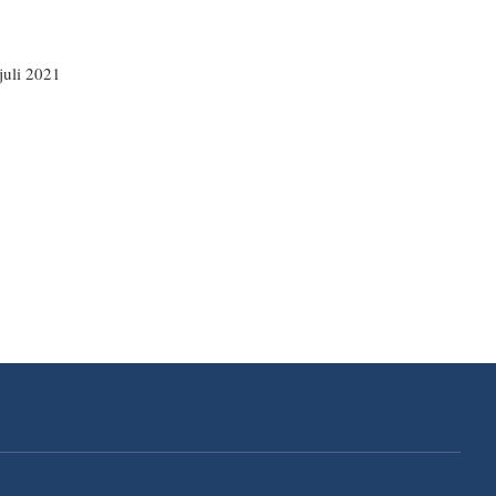
 juli 2021