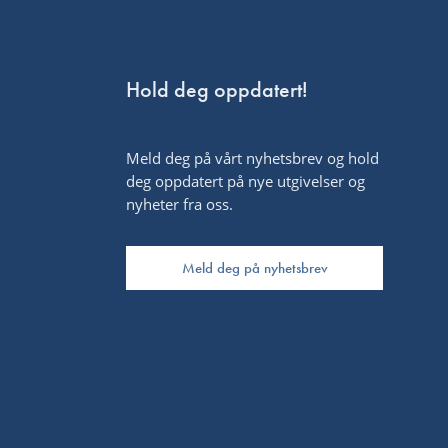
Hold deg oppdatert!
Meld deg på vårt nyhetsbrev og hold
deg oppdatert på nye utgivelser og
nyheter fra oss.
Meld deg på nyhetsbrev