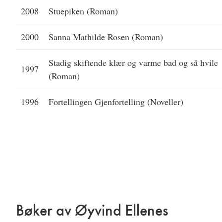
2008
Stuepiken (Roman)
2000
Sanna Mathilde Rosen (Roman)
Stadig skiftende klær og varme bad og så hvile
1997
(Roman)
1996
Fortellingen Gjenfortelling (Noveller)
Bøker av Øyvind Ellenes