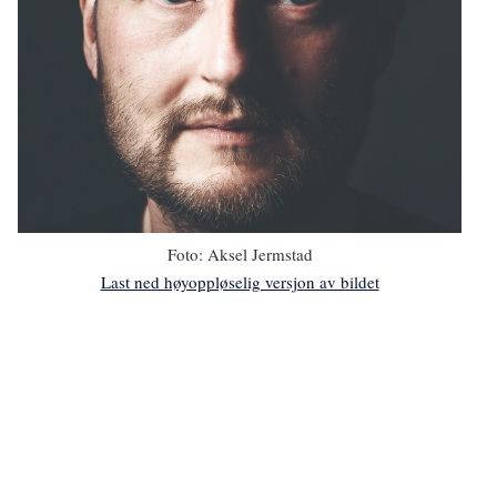
Foto:
Aksel Jermstad
Last ned høyoppløselig versjon av bildet