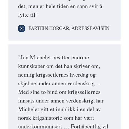
det, men er hele tiden en sann svir å
lytte til"
FARTEIN HORGAR, ADRESSEAVISEN
"Jon Michelet besitter enorme
kunnskaper om det han skriver om,
nemlig krigsseilernes hverdag og
skjebne under annen verdenskrig …
Med sine to bind om krigsseilernes
innsats under annen verdenskrig, har
Michelet gitt et innblikk i en del av
norsk krigshistorie som har vært
underkommunisert … Forhåpentlig vil