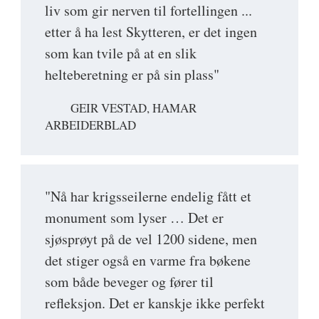
liv som gir nerven til fortellingen ...
etter å ha lest Skytteren, er det ingen
som kan tvile på at en slik
helteberetning er på sin plass"
GEIR VESTAD, HAMAR
ARBEIDERBLAD
"Nå har krigsseilerne endelig fått et
monument som lyser … Det er
sjøsprøyt på de vel 1200 sidene, men
det stiger også en varme fra bøkene
som både beveger og fører til
refleksjon. Det er kanskje ikke perfekt