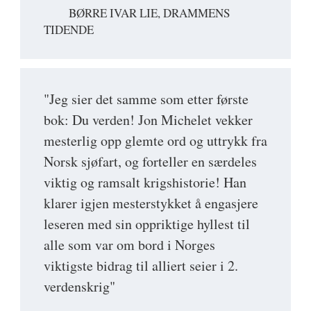
BØRRE IVAR LIE, DRAMMENS
TIDENDE
"Jeg sier det samme som etter første
bok: Du verden! Jon Michelet vekker
mesterlig opp glemte ord og uttrykk fra
Norsk sjøfart, og forteller en særdeles
viktig og ramsalt krigshistorie! Han
klarer igjen mesterstykket å engasjere
leseren med sin oppriktige hyllest til
alle som var om bord i Norges
viktigste bidrag til alliert seier i 2.
verdenskrig"