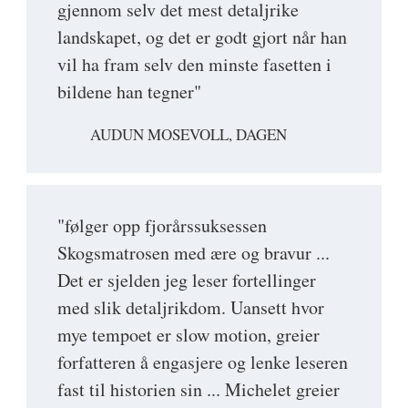
gjennom selv det mest detaljrike
landskapet, og det er godt gjort når han
vil ha fram selv den minste fasetten i
bildene han tegner"
AUDUN MOSEVOLL, DAGEN
"følger opp fjorårssuksessen
Skogsmatrosen med ære og bravur ...
Det er sjelden jeg leser fortellinger
med slik detaljrikdom. Uansett hvor
mye tempoet er slow motion, greier
forfatteren å engasjere og lenke leseren
fast til historien sin ... Michelet greier