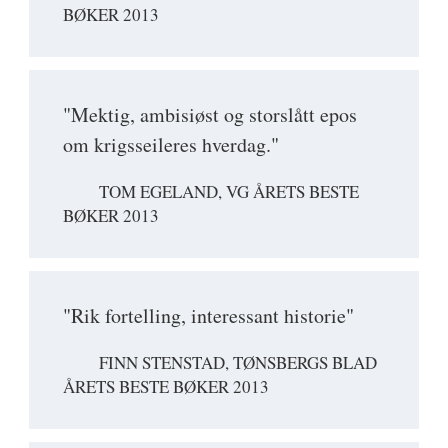
BØKER 2013
"Mektig, ambisiøst og storslått epos
om krigsseileres hverdag."
TOM EGELAND, VG ÅRETS BESTE
BØKER 2013
"Rik fortelling, interessant historie"
FINN STENSTAD, TØNSBERGS BLAD
ÅRETS BESTE BØKER 2013