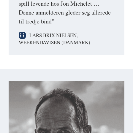
spill levende hos Jon Michelet …
Denne anmelderen gleder seg allerede
til tredje bind"
LARS BRIX NIELSEN,
WEEKENDAVISEN (DANMARK)