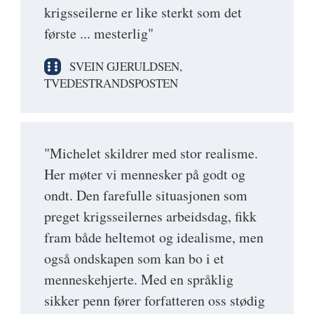
krigsseilerne er like sterkt som det
første ... mesterlig"
SVEIN GJERULDSEN,
TVEDESTRANDSPOSTEN
"Michelet skildrer med stor realisme.
Her møter vi mennesker på godt og
ondt. Den farefulle situasjonen som
preget krigsseilernes arbeidsdag, fikk
fram både heltemot og idealisme, men
også ondskapen som kan bo i et
menneskehjerte. Med en språklig
sikker penn fører forfatteren oss stødig