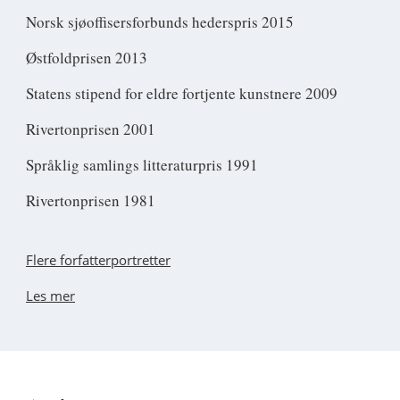
Norsk sjøoffisersforbunds hederspris 2015
Østfoldprisen 2013
Statens stipend for eldre fortjente kunstnere 2009
Rivertonprisen 2001
Språklig samlings litteraturpris 1991
Rivertonprisen 1981
Flere forfatterportretter
Les mer