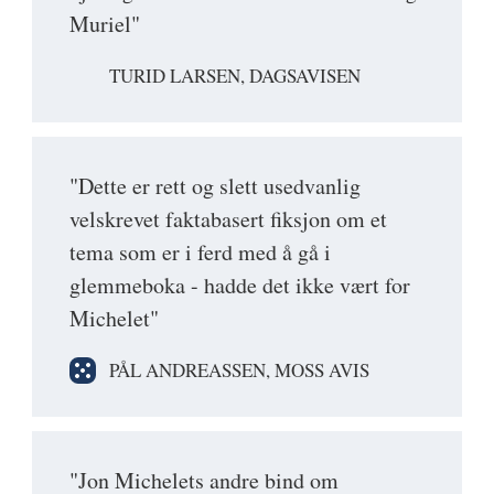
Muriel"
TURID LARSEN, DAGSAVISEN
"Dette er rett og slett usedvanlig
velskrevet faktabasert fiksjon om et
tema som er i ferd med å gå i
glemmeboka - hadde det ikke vært for
Michelet"
PÅL ANDREASSEN, MOSS AVIS
"Jon Michelets andre bind om