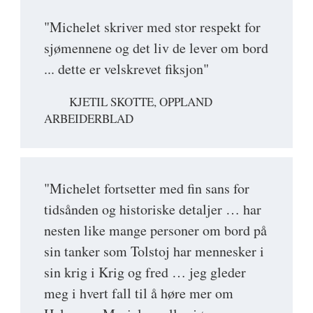
"Michelet skriver med stor respekt for
sjømennene og det liv de lever om bord
... dette er velskrevet fiksjon"
KJETIL SKOTTE, OPPLAND
ARBEIDERBLAD
"Michelet fortsetter med fin sans for
tidsånden og historiske detaljer … har
nesten like mange personer om bord på
sin tanker som Tolstoj har mennesker i
sin krig i Krig og fred … jeg gleder
meg i hvert fall til å høre mer om