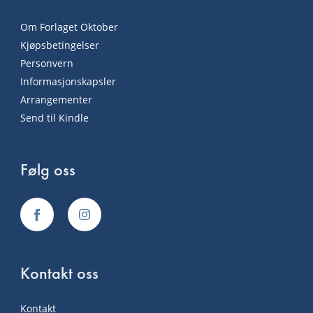
Om Forlaget Oktober
Kjøpsbetingelser
Personvern
Informasjonskapsler
Arrangementer
Send til Kindle
Følg oss
Kontakt oss
Kontakt