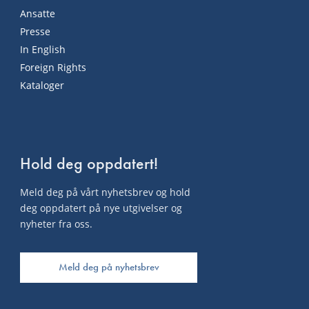
Ansatte
Presse
In English
Foreign Rights
Kataloger
Hold deg oppdatert!
Meld deg på vårt nyhetsbrev og hold
deg oppdatert på nye utgivelser og
nyheter fra oss.
Meld deg på nyhetsbrev