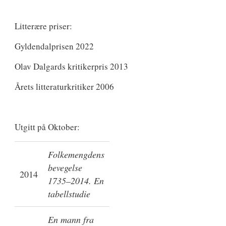
Litterære priser:
Gyldendalprisen 2022
Olav Dalgards kritikerpris 2013
Årets litteraturkritiker 2006
Utgitt på Oktober:
Folkemengdens
bevegelse
2014
1735–2014. En
tabellstudie
En mann fra