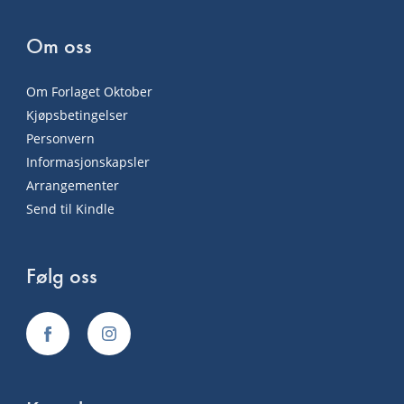
Om oss
Om Forlaget Oktober
Kjøpsbetingelser
Personvern
Informasjonskapsler
Arrangementer
Send til Kindle
Følg oss