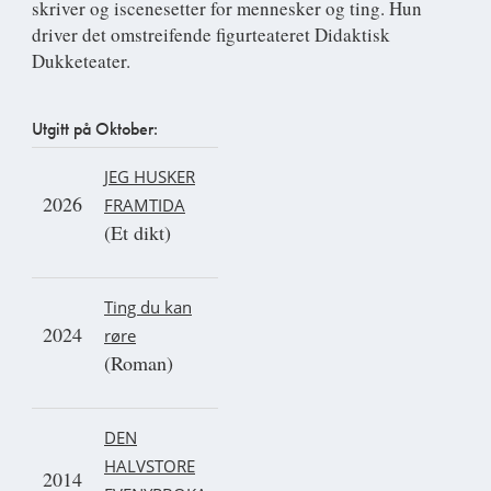
skriver og iscenesetter for mennesker og ting. Hun
driver det omstreifende figurteateret Didaktisk
Dukketeater.
Utgitt på Oktober:
JEG HUSKER
2026
FRAMTIDA
(Et dikt)
Ting du kan
2024
røre
(Roman)
DEN
HALVSTORE
2014