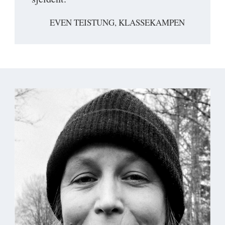
EVEN TEISTUNG, KLASSEKAMPEN