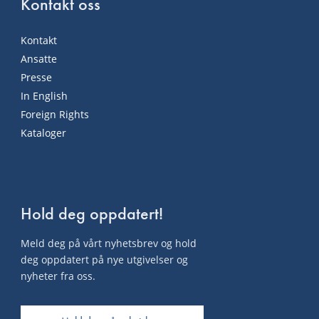
Kontakt oss
Kontakt
Ansatte
Presse
In English
Foreign Rights
Kataloger
Hold deg oppdatert!
Meld deg på vårt nyhetsbrev og hold
deg oppdatert på nye utgivelser og
nyheter fra oss.