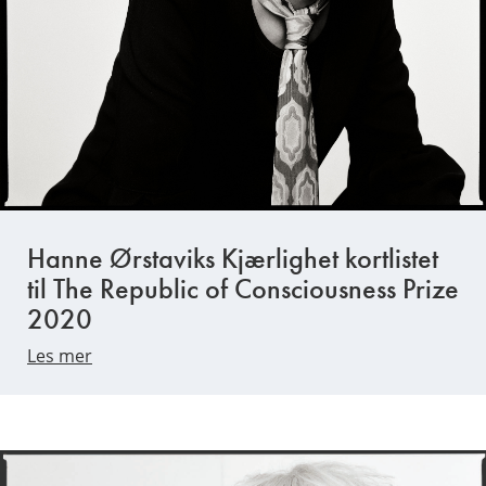
Hanne Ørstaviks Kjærlighet kortlistet
til The Republic of Consciousness Prize
2020
Les mer