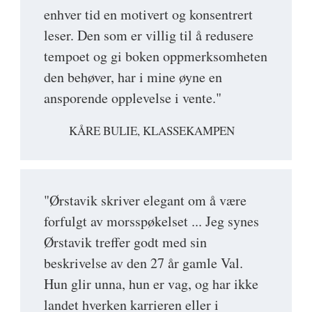
enhver tid en motivert og konsentrert
leser. Den som er villig til å redusere
tempoet og gi boken oppmerksomheten
den behøver, har i mine øyne en
ansporende opplevelse i vente."
KÅRE BULIE, KLASSEKAMPEN
"Ørstavik skriver elegant om å være
forfulgt av morsspøkelset ... Jeg synes
Ørstavik treffer godt med sin
beskrivelse av den 27 år gamle Val.
Hun glir unna, hun er vag, og har ikke
landet hverken karrieren eller i