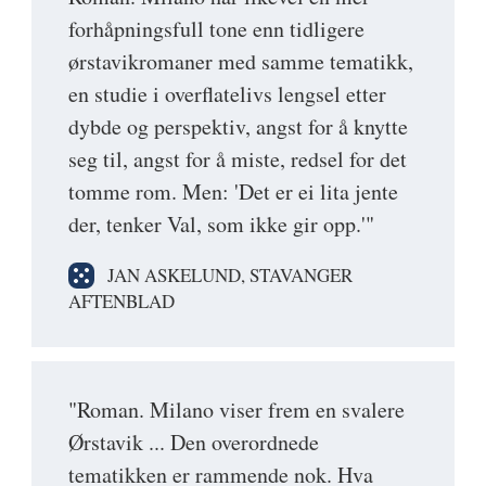
forhåpningsfull tone enn tidligere
ørstavikromaner med samme tematikk,
en studie i overflatelivs lengsel etter
dybde og perspektiv, angst for å knytte
seg til, angst for å miste, redsel for det
tomme rom. Men: 'Det er ei lita jente
der, tenker Val, som ikke gir opp.'"
JAN ASKELUND, STAVANGER
AFTENBLAD
"Roman. Milano viser frem en svalere
Ørstavik ... Den overordnede
tematikken er rammende nok. Hva