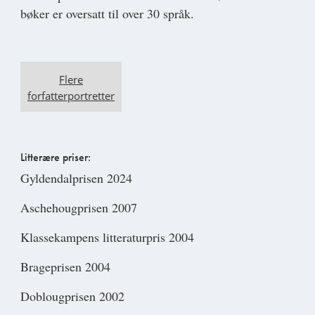
bøker er oversatt til over 30 språk.
Flere
forfatterportretter
Litterære priser:
Gyldendalprisen 2024
Aschehougprisen 2007
Klassekampens litteraturpris 2004
Brageprisen 2004
Doblougprisen 2002