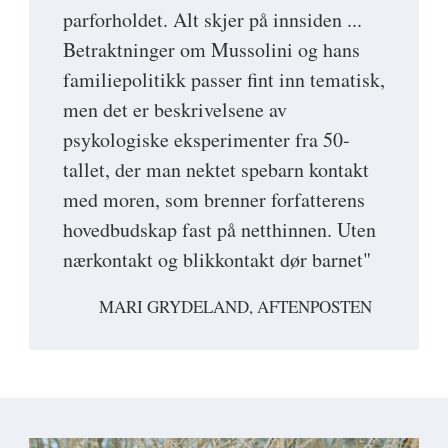
parforholdet. Alt skjer på innsiden ...
Betraktninger om Mussolini og hans
familiepolitikk passer fint inn tematisk,
men det er beskrivelsene av
psykologiske eksperimenter fra 50-
tallet, der man nektet spebarn kontakt
med moren, som brenner forfatterens
hovedbudskap fast på netthinnen. Uten
nærkontakt og blikkontakt dør barnet"
MARI GRYDELAND, AFTENPOSTEN