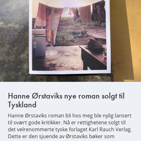
Hanne Ørstaviks nye roman solgt til
Tyskland
Hanne Ørstaviks roman bli hos meg ble nylig lansert
til svært gode kritikker. Nå er rettighetene solgt til
det velrenommerte tyske forlaget Karl Rauch Verlag.
Dette er den sjuende av Ørstaviks bøker som