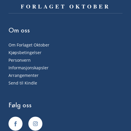
FORLAGET OKTOBER
Om oss
Om Forlaget Oktober
Kjøpsbetingelser
Personvern
Informasjonskapsler
Arrangementer
Send til Kindle
Følg oss