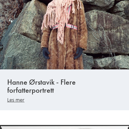
Hanne Ørstavik - Flere
forfatterportrett
Les mer