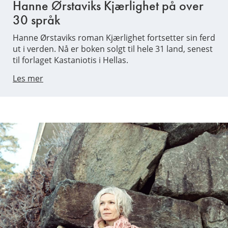
Hanne Ørstaviks Kjærlighet på over
30 språk
Hanne Ørstaviks roman Kjærlighet fortsetter sin ferd
ut i verden. Nå er boken solgt til hele 31 land, senest
til forlaget Kastaniotis i Hellas.
Les mer