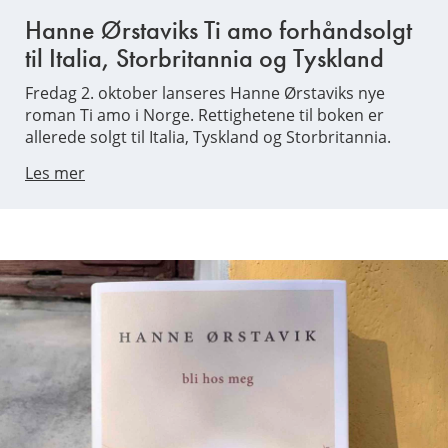
Hanne Ørstaviks Ti amo forhåndsolgt
til Italia, Storbritannia og Tyskland
Fredag 2. oktober lanseres Hanne Ørstaviks nye
roman Ti amo i Norge. Rettighetene til boken er
allerede solgt til Italia, Tyskland og Storbritannia.
Les mer