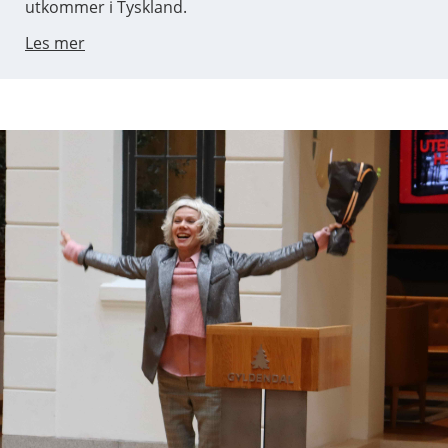
utkommer i Tyskland.
Les mer