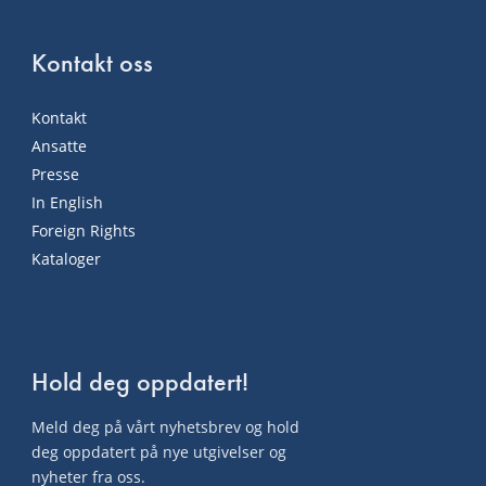
Kontakt oss
Kontakt
Ansatte
Presse
In English
Foreign Rights
Kataloger
Hold deg oppdatert!
Meld deg på vårt nyhetsbrev og hold
deg oppdatert på nye utgivelser og
nyheter fra oss.