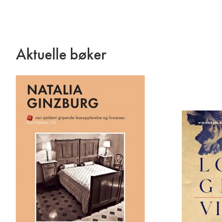
Aktuelle bøker