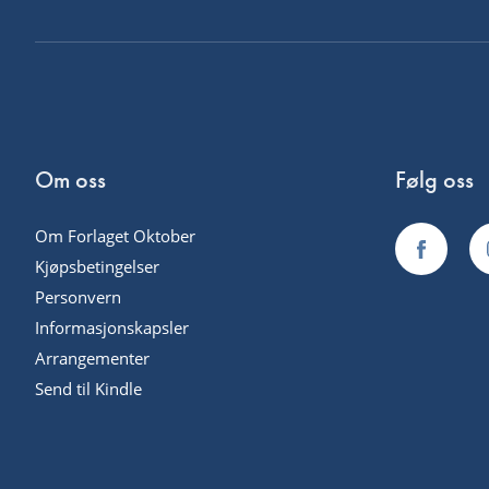
Om oss
Følg oss
Om Forlaget Oktober
Kjøpsbetingelser
Personvern
Informasjonskapsler
Arrangementer
Send til Kindle