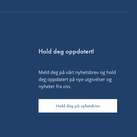
Hold deg oppdatert!
Meld deg på vårt nyhetsbrev og hold
deg oppdatert på nye utgivelser og
nyheter fra oss.
Meld deg på nyhetsbrev