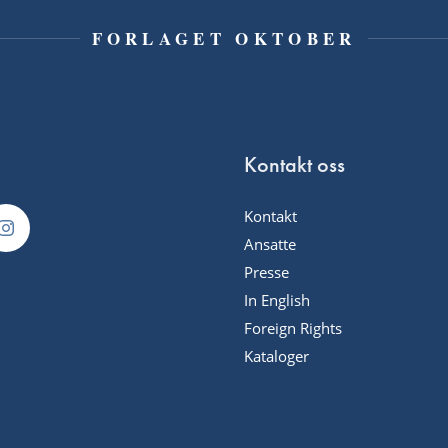
FORLAGET OKTOBER
Kontakt oss
Kontakt
Ansatte
Presse
In English
Foreign Rights
Kataloger