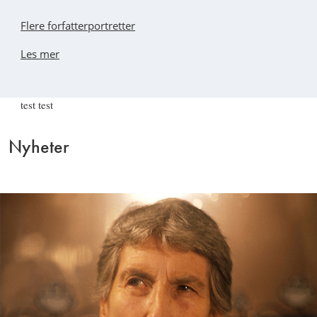
Flere forfatterportretter
Les mer
test test
Nyheter