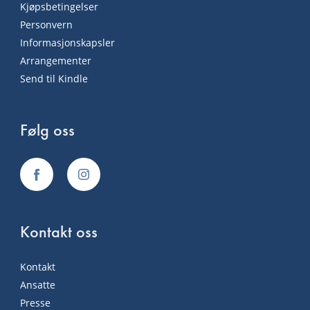
Kjøpsbetingelser
Personvern
Informasjonskapsler
Arrangementer
Send til Kindle
Følg oss
Kontakt oss
Kontakt
Ansatte
Presse