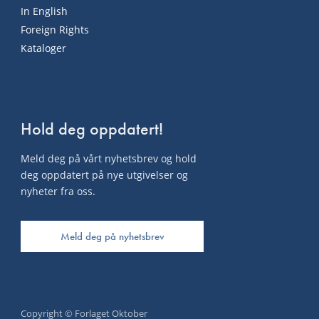
In English
Foreign Rights
Kataloger
Hold deg oppdatert!
Meld deg på vårt nyhetsbrev og hold
deg oppdatert på nye utgivelser og
nyheter fra oss.
Meld deg på nyhetsbrev
Copyright © Forlaget Oktober