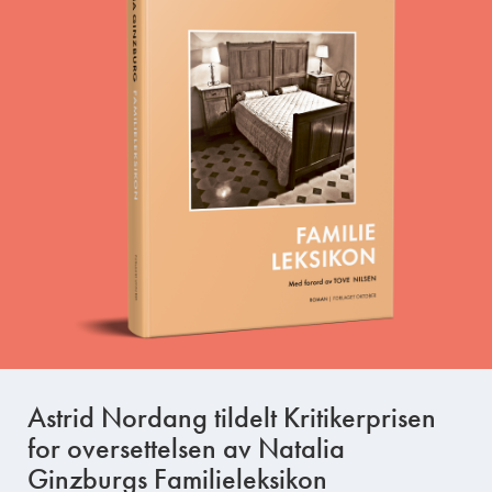
Astrid Nordang tildelt Kritikerprisen
for oversettelsen av Natalia
Ginzburgs Familieleksikon