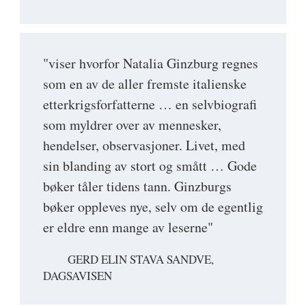
"viser hvorfor Natalia Ginzburg regnes
som en av de aller fremste italienske
etterkrigsforfatterne … en selvbiografi
som myldrer over av mennesker,
hendelser, observasjoner. Livet, med
sin blanding av stort og smått … Gode
bøker tåler tidens tann. Ginzburgs
bøker oppleves nye, selv om de egentlig
er eldre enn mange av leserne"
GERD ELIN STAVA SANDVE,
DAGSAVISEN