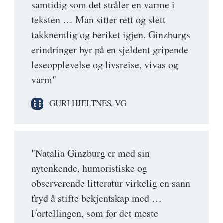
samtidig som det stråler en varme i
teksten … Man sitter rett og slett
takknemlig og beriket igjen. Ginzburgs
erindringer byr på en sjeldent gripende
leseopplevelse og livsreise, vivas og
varm"
GURI HJELTNES, VG
"Natalia Ginzburg er med sin
nytenkende, humoristiske og
observerende litteratur virkelig en sann
fryd å stifte bekjentskap med …
Fortellingen, som for det meste