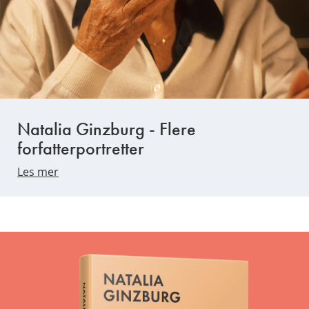
Natalia Ginzburg - Flere
forfatterportretter
Les mer