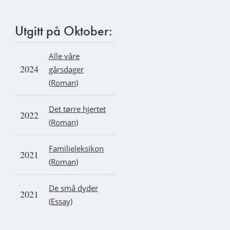
Utgitt på Oktober:
Alle våre
2024
gårsdager
(Roman)
Det tørre hjertet
2022
(Roman)
Familieleksikon
2021
(Roman)
De små dyder
2021
(Essay)