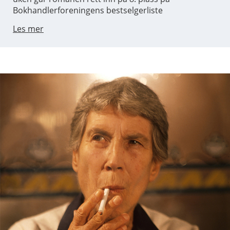
Bokhandlerforeningens bestselgerliste
Les mer