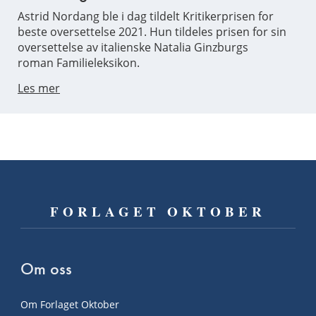
Astrid Nordang ble i dag tildelt Kritikerprisen for
beste oversettelse 2021. Hun tildeles prisen for sin
oversettelse av italienske Natalia Ginzburgs
roman Familieleksikon.
Les mer
FORLAGET OKTOBER
Om oss
Om Forlaget Oktober