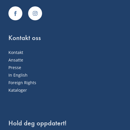
Kontakt oss
Kontakt
Ansatte
Presse
In English
Foreign Rights
Kataloger
Hold deg oppdatert!