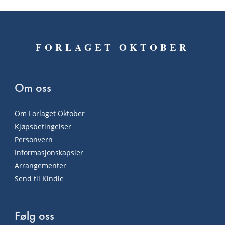
FORLAGET OKTOBER
Om oss
Om Forlaget Oktober
Kjøpsbetingelser
Personvern
Informasjonskapsler
Arrangementer
Send til Kindle
Følg oss