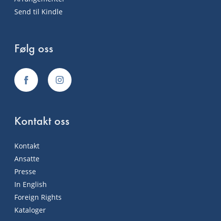
Send til Kindle
Følg oss
Kontakt oss
Kontakt
Ansatte
Presse
In English
Foreign Rights
Kataloger