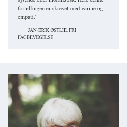
fortellingen er skrevet med varme og
empati.”
JAN-ERIK ØSTLIE, FRI
FAGBEVEGELSE