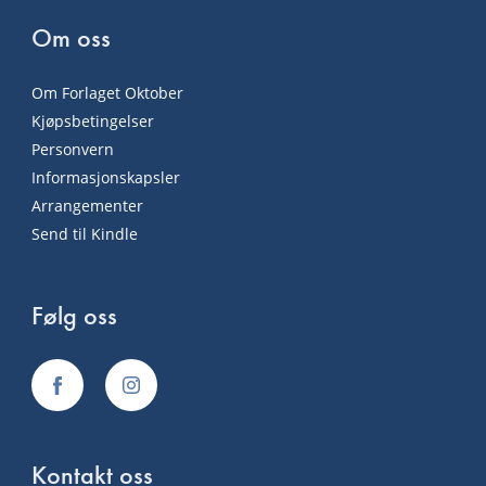
Om oss
Om Forlaget Oktober
Kjøpsbetingelser
Personvern
Informasjonskapsler
Arrangementer
Send til Kindle
Følg oss
Kontakt oss