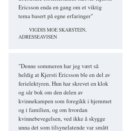
Ericsson enda en gang om et viktig
tema basert på egne erfaringer"
VIGDIS MOE SKARSTEIN,
ADRESSEAVISEN
"Denne sommeren har jeg vært så
heldig at Kjersti Ericsson ble en del av
ferielektyren. Hun har skrevet en klok
og sår bok om den delen av
kvinnekampen som foregikk i hjemmet
og i familien, og om hvordan
kvinnebevegelsen, ved ikke å skygge
unna det som tilsynelatende var smått