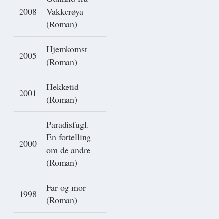
2008
Vakkerøya
(Roman)
Hjemkomst
2005
(Roman)
Hekketid
2001
(Roman)
Paradisfugl.
En fortelling
2000
om de andre
(Roman)
Far og mor
1998
(Roman)