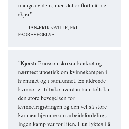
mange av dem, men det er flott når det
skjer"
JAN-ERIK ØSTLIE, FRI
FAGBEVEGELSE
"Kjersti Ericsson skriver konkret og
nærmest upoetisk om kvinnekampen i
hjemmet og i samfunnet. En aldrende
kvinne ser tilbake hvordan hun deltok i
den store bevegelsen for
kvinnefrigjøringen og den vel så store
kampen hjemme om arbeidsfordeling.
Ingen kamp var for liten. Hun lyktes i å