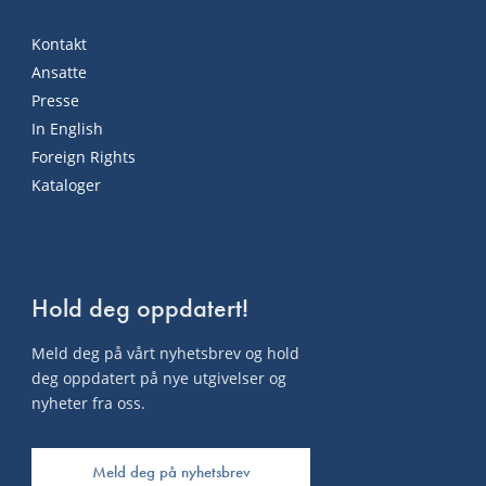
Kontakt
Ansatte
Presse
In English
Foreign Rights
Kataloger
Hold deg oppdatert!
Meld deg på vårt nyhetsbrev og hold
deg oppdatert på nye utgivelser og
nyheter fra oss.
Meld deg på nyhetsbrev