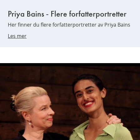
Priya Bains - Flere forfatterportretter
Her finner du flere forfatterportretter av Priya Bains
Les mer