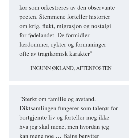
kor som orkestreres av den observante
poeten. Stemmene forteller historier
om krig, flukt, migrasjon og nostalgi
for fødelandet. De formidler
lærdommer, rykter og formaninger –
ofte av tragikomisk karakter"
INGUNN ØKLAND, AFTENPOSTEN
"Sterkt om familie og avstand.
Diktsamlingen fungerer som talerør for
bortgjemte liv og forteller meg ikke
hva jeg skal mene, men hvordan jeg
kan mene noe … Bains benytter