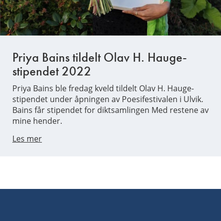
Priya Bains tildelt Olav H. Hauge-
stipendet 2022
Priya Bains ble fredag kveld tildelt Olav H. Hauge-
stipendet under åpningen av Poesifestivalen i Ulvik.
Bains får stipendet for diktsamlingen Med restene av
mine hender.
Les mer