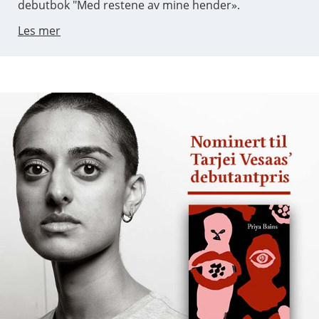
debutbok "Med restene av mine hender».
Les mer