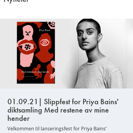
01.09.21| Slippfest for Priya Bains'
diktsamling Med restene av mine
hender
Velkommen til lanseringsfest for Priya Bains’