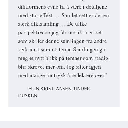
diktformens evne til å være i detaljene
med stor effekt … Samlet sett er det en
sterk diktsamling … De ulike
perspektivene jeg får innsikt i er det
som skiller denne samlingen fra andre
verk med samme tema. Samlingen gir
meg et nytt blikk på temaer som stadig
blir skrevet mer om. Jeg sitter igjen
med mange inntrykk å reflektere over"
ELIN KRISTIANSEN, UNDER
DUSKEN