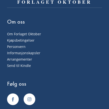
FORLAGET OKTOBER
Om oss
Om Forlaget Oktober
Kjøpsbetingelser
Personvern
Informasjonskapsler
Arrangementer
Send til Kindle
Følg oss