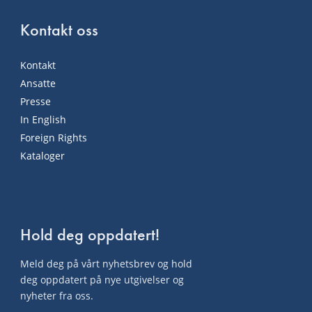
Kontakt oss
Kontakt
Ansatte
Presse
In English
Foreign Rights
Kataloger
Hold deg oppdatert!
Meld deg på vårt nyhetsbrev og hold
deg oppdatert på nye utgivelser og
nyheter fra oss.