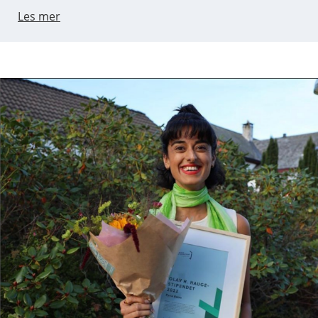
Les mer