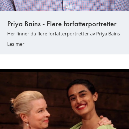
Priya Bains - Flere forfatterportretter
Her finner du flere forfatterportretter av Priya Bains
Les mer