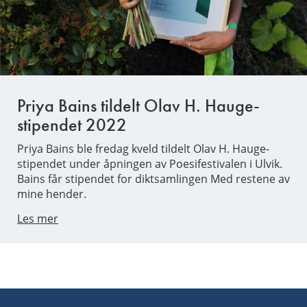
Priya Bains tildelt Olav H. Hauge-
stipendet 2022
Priya Bains ble fredag kveld tildelt Olav H. Hauge-
stipendet under åpningen av Poesifestivalen i Ulvik.
Bains får stipendet for diktsamlingen Med restene av
mine hender.
Les mer