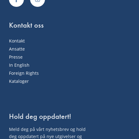
Kontakt oss
Kontakt
Ansatte
Presse
In English
Foreign Rights
Kataloger
Hold deg oppdatert!
Meld deg på vårt nyhetsbrev og hold
deg oppdatert på nye utgivelser og