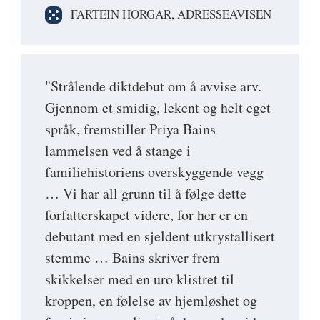
FARTEIN HORGAR, ADRESSEAVISEN
"Strålende diktdebut om å avvise arv.
Gjennom et smidig, lekent og helt eget
språk, fremstiller Priya Bains
lammelsen ved å stange i
familiehistoriens overskyggende vegg
… Vi har all grunn til å følge dette
forfatterskapet videre, for her er en
debutant med en sjeldent utkrystallisert
stemme … Bains skriver frem
skikkelser med en uro klistret til
kroppen, en følelse av hjemløshet og