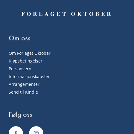
FORLAGET OKTOBER
Om oss
Om Forlaget Oktober
Kjøpsbetingelser
Personvern
Informasjonskapsler
Arrangementer
Send til Kindle
Følg oss