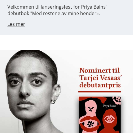
Velkommen til lanseringsfest for Priya Bains’
debutbok "Med restene av mine hender».
Les mer