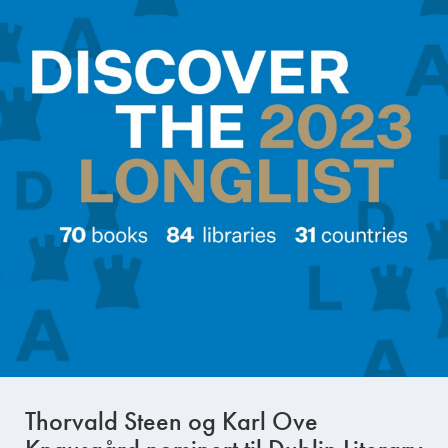
Thorvald Steen og Karl Ove