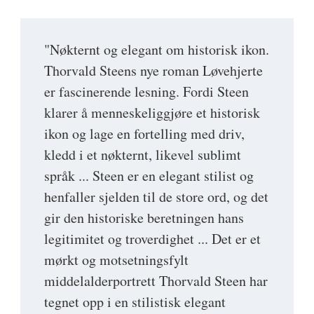
"Nøkternt og elegant om historisk ikon.
Thorvald Steens nye roman Løvehjerte
er fascinerende lesning. Fordi Steen
klarer å menneskeliggjøre et historisk
ikon og lage en fortelling med driv,
kledd i et nøkternt, likevel sublimt
språk ... Steen er en elegant stilist og
henfaller sjelden til de store ord, og det
gir den historiske beretningen hans
legitimitet og troverdighet ... Det er et
mørkt og motsetningsfylt
middelalderportrett Thorvald Steen har
tegnet opp i en stilistisk elegant