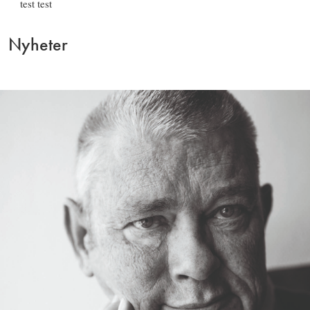
test test
Nyheter