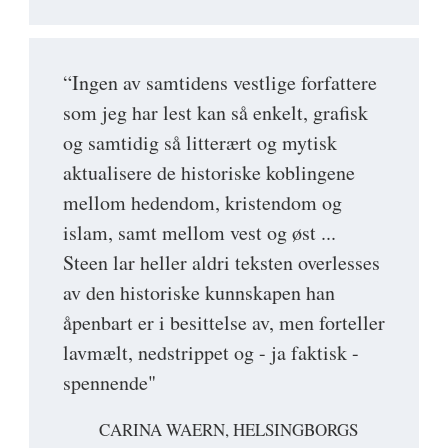
“Ingen av samtidens vestlige forfattere
som jeg har lest kan så enkelt, grafisk
og samtidig så litterært og mytisk
aktualisere de historiske koblingene
mellom hedendom, kristendom og
islam, samt mellom vest og øst ...
Steen lar heller aldri teksten overlesses
av den historiske kunnskapen han
åpenbart er i besittelse av, men forteller
lavmælt, nedstrippet og - ja faktisk -
spennende"
CARINA WAERN, HELSINGBORGS