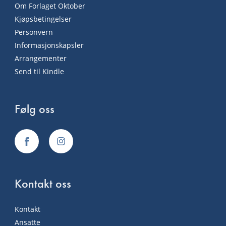
Om Forlaget Oktober
Kjøpsbetingelser
Personvern
Informasjonskapsler
Arrangementer
Send til Kindle
Følg oss
Kontakt oss
Kontakt
Ansatte