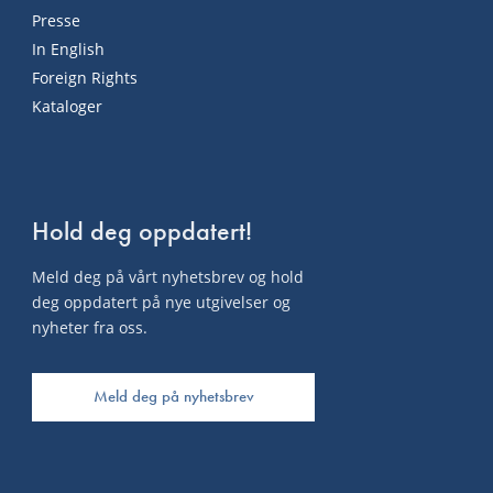
Presse
In English
Foreign Rights
Kataloger
Hold deg oppdatert!
Meld deg på vårt nyhetsbrev og hold
deg oppdatert på nye utgivelser og
nyheter fra oss.
Meld deg på nyhetsbrev