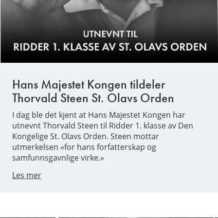
Hans Majestet Kongen tildeler
Thorvald Steen St. Olavs Orden
I dag ble det kjent at Hans Majestet Kongen har
utnevnt Thorvald Steen til Ridder 1. klasse av Den
Kongelige St. Olavs Orden. Steen mottar
utmerkelsen «for hans forfatterskap og
samfunnsgavnlige virke.»
Les mer