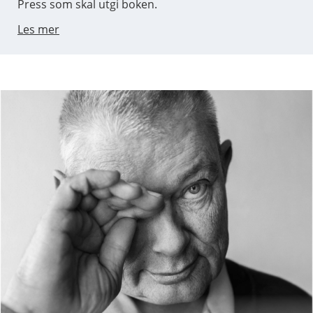
Press som skal utgi boken.
Les mer