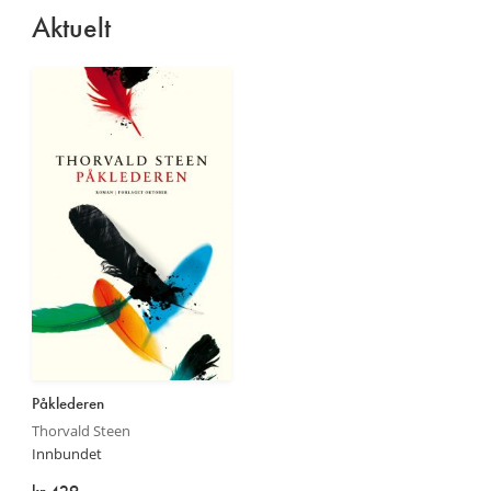
Aktuelt
Påklederen
Thorvald Steen
Innbundet