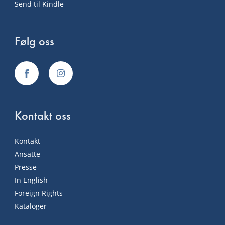
Send til Kindle
Følg oss
Kontakt oss
Kontakt
Ansatte
Presse
In English
Foreign Rights
Kataloger