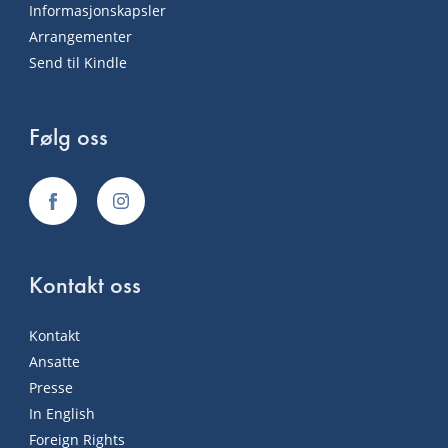
Informasjonskapsler
Arrangementer
Send til Kindle
Følg oss
Kontakt oss
Kontakt
Ansatte
Presse
In English
Foreign Rights