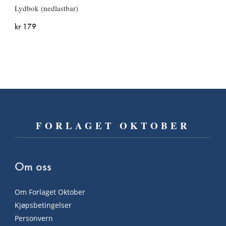
Lydbok (nedlastbar)
kr 179
FORLAGET OKTOBER
Om oss
Om Forlaget Oktober
Kjøpsbetingelser
Personvern