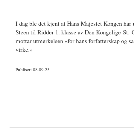
I dag ble det kjent at Hans Majestet Kongen har
Steen til Ridder 1. klasse av Den Kongelige St.
mottar utmerkelsen «for hans forfatterskap og 
virke.»
Publisert 08.09.25