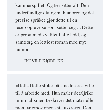
kammerspillet. Og her sitter alt. Den
underfundige dialogen, humoren og det
presise språket gjør dette til en
leseropplevelse som setter seg ... Dette
er prosa med kvalitet i alle ledd, og
samtidig en lettlest roman med mye
humor»
INGVILD KJØDE, KK
«Helle Helle stoler på sine leseres vilje
til å arbeide med. Hun maler detaljrike
minimalismer, beskriver det materielle,
men lar emosjonene stå uskrevet. Den