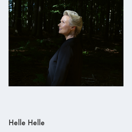
Helle Helle