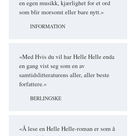
en egen musikk, kjærlighet for et ord
som blir morsomt eller bare nytt.»
INFORMATION
«Med Hvis du vil har Helle Helle enda
en gang vist seg som en av
samtidslitteraturens aller, aller beste
forfattere.»
BERLINGSKE
«Å lese en Helle Helle-roman er som å