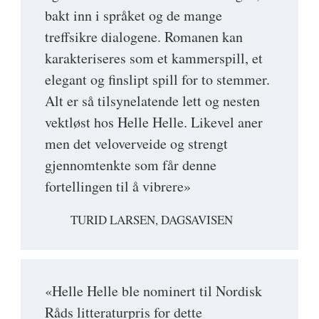
bakt inn i språket og de mange
treffsikre dialogene. Romanen kan
karakteriseres som et kammerspill, et
elegant og finslipt spill for to stemmer.
Alt er så tilsynelatende lett og nesten
vektløst hos Helle Helle. Likevel aner
men det veloverveide og strengt
gjennomtenkte som får denne
fortellingen til å vibrere»
TURID LARSEN, DAGSAVISEN
«Helle Helle ble nominert til Nordisk
Råds litteraturpris for dette