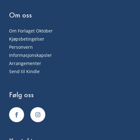
Om oss
Om Forlaget Oktober
Kjøpsbetingelser
Personvern
Informasjonskapsler
Arrangementer
Send til Kindle
Følg oss