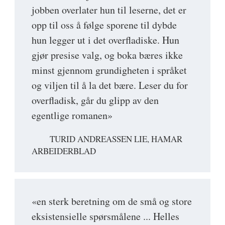
jobben overlater hun til leserne, det er
opp til oss å følge sporene til dybde
hun legger ut i det overfladiske. Hun
gjør presise valg, og boka bæres ikke
minst gjennom grundigheten i språket
og viljen til å la det bære. Leser du for
overfladisk, går du glipp av den
egentlige romanen»
TURID ANDREASSEN LIE, HAMAR
ARBEIDERBLAD
«en sterk beretning om de små og store
eksistensielle spørsmålene ... Helles