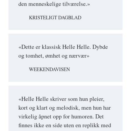
den menneskelige tilværelse.»
KRISTELIGT DAGBLAD
«Dette er klassisk Helle Helle. Dybde
og tomhet, ømhet og nærvær»
WEEKENDAVISEN
«Helle Helle skriver som hun pleier,
kort og klart og melodisk, men hun har
virkelig åpnet opp for humoren. Det
finnes ikke en side uten en replikk med