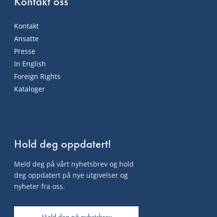
Kontakt oss
Kontakt
Ansatte
Presse
In English
Foreign Rights
Kataloger
Hold deg oppdatert!
Meld deg på vårt nyhetsbrev og hold
deg oppdatert på nye utgivelser og
nyheter fra oss.
Meld deg på nyhetsbrev