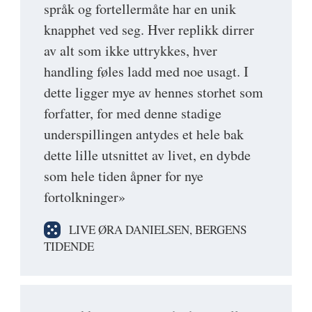
språk og fortellermåte har en unik
knapphet ved seg. Hver replikk dirrer
av alt som ikke uttrykkes, hver
handling føles ladd med noe usagt. I
dette ligger mye av hennes storhet som
forfatter, for med denne stadige
underspillingen antydes et hele bak
dette lille utsnittet av livet, en dybde
som hele tiden åpner for nye
fortolkninger»
LIVE ØRA DANIELSEN, BERGENS
TIDENDE