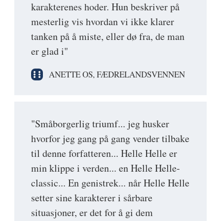
karakterenes hoder. Hun beskriver på
mesterlig vis hvordan vi ikke klarer
tanken på å miste, eller dø fra, de man
er glad i"
ANETTE OS, FÆDRELANDSVENNEN
"Småborgerlig triumf... jeg husker
hvorfor jeg gang på gang vender tilbake
til denne forfatteren... Helle Helle er
min klippe i verden... en Helle Helle-
classic... En genistrek... når Helle Helle
setter sine karakterer i sårbare
situasjoner, er det for å gi dem