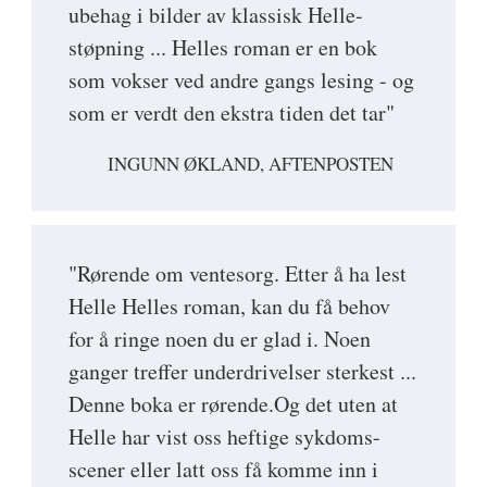
ubehag i bilder av klassisk Helle-
støpning ... Helles roman er en bok
som vokser ved andre gangs lesing - og
som er verdt den ekstra tiden det tar"
INGUNN ØKLAND, AFTENPOSTEN
"Rørende om ventesorg. Etter å ha lest
Helle Helles roman, kan du få behov
for å ringe noen du er glad i. Noen
ganger treffer underdrivelser sterkest ...
Denne boka er rørende.Og det uten at
Helle har vist oss heftige sykdoms-
scener eller latt oss få komme inn i