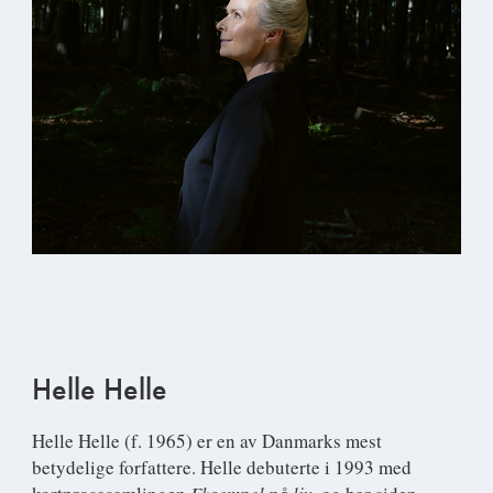
Helle Helle
Helle Helle
(f. 1965) er en av Danmarks mest
betydelige forfattere. Helle debuterte i 1993 med