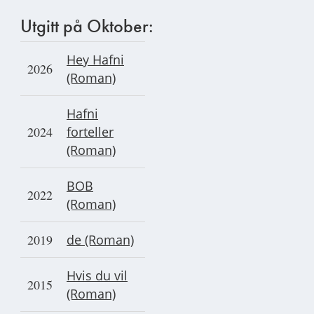
Utgitt på Oktober:
Hey Hafni
2026
(Roman)
Ha
fni
2024
forteller
(Roman)
BOB
2022
(Roman)
2019
de (Roman)
Hvis du vil
2015
(Roman)