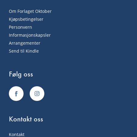
Om Forlaget Oktober
Kjøpsbetingelser
Personvern
Informasjonskapsler
Arrangementer
Send til Kindle
Følg oss
Kontakt oss
Kontakt