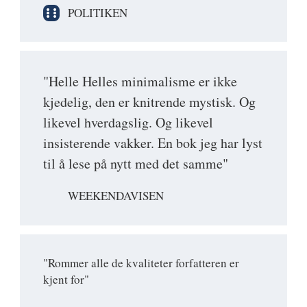
POLITIKEN
"Helle Helles minimalisme er ikke
kjedelig, den er knitrende mystisk. Og
likevel hverdagslig. Og likevel
insisterende vakker. En bok jeg har lyst
til å lese på nytt med det samme"
WEEKENDAVISEN
"Rommer alle de kvaliteter forfatteren er
kjent for"