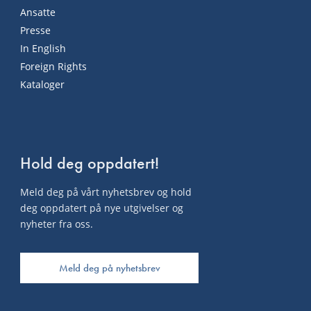
Ansatte
Presse
In English
Foreign Rights
Kataloger
Hold deg oppdatert!
Meld deg på vårt nyhetsbrev og hold
deg oppdatert på nye utgivelser og
nyheter fra oss.
Meld deg på nyhetsbrev