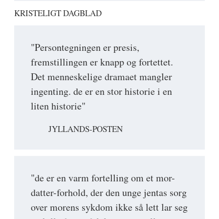
KRISTELIGT DAGBLAD
"Persontegningen er presis,
fremstillingen er knapp og fortettet.
Det menneskelige dramaet mangler
ingenting. de er en stor historie i en
liten historie"
JYLLANDS-POSTEN
"de er en varm fortelling om et mor-
datter-forhold, der den unge jentas sorg
over morens sykdom ikke så lett lar seg