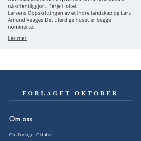
nå offentliggjort. Terje Holtet
Larsens Oppskrittingen av et indre landskap og Lars
Amund Vaages Det uferdige huset er begge
nominerte.
Les mer
FORLAGET OKTOBER
Om oss
Om Forlaget Oktober