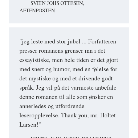
SVEIN JOHS OTTESEN,
AFTENPOSTEN
"jeg leste med stor jubel ... Forfatteren
presser romanens grenser inn i det
essayistiske, men hele tiden er det gjort
med snert og humor, med en følelse for
det mystiske og med et drivende godt
språk. Jeg vil på det varmeste anbefale
denne romanen til alle som ønsker en
annerledes og utfordrende
leseropplevelse. Thank you, mr. Holtet
Larsen!"