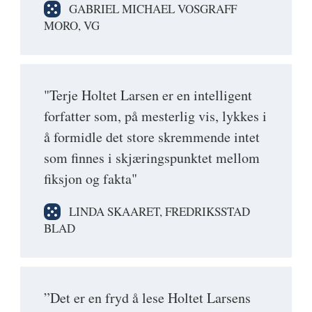
GABRIEL MICHAEL VOSGRAFF
MORO, VG
"Terje Holtet Larsen er en intelligent
forfatter som, på mesterlig vis, lykkes i
å formidle det store skremmende intet
som finnes i skjæringspunktet mellom
fiksjon og fakta"
LINDA SKAARET, FREDRIKSSTAD
BLAD
”Det er en fryd å lese Holtet Larsens