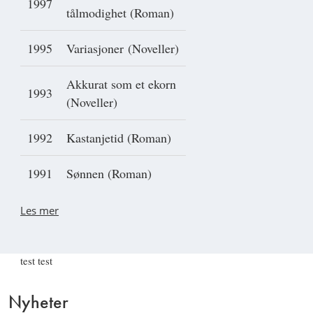
1997
tålmodighet (Roman)
1995
Variasjoner (Noveller)
Akkurat som et ekorn
1993
(Noveller)
1992
Kastanjetid (Roman)
1991
Sønnen (Roman)
Les mer
test test
Nyheter