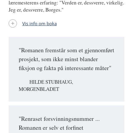
læremesterens erfaring: "Verden er, dessverre, virkelig.
Jeg er, dessverre, Borges."
Vis info om boka
"Romanen fremstår som et gjennomført
prosjekt, som ikke minst blander
fiksjon og fakta på interessante måter"
HILDE STUBHAUG,
MORGENBLADET
"Renraset forsvinningsnummer ...
Romanen er selv et forfinet