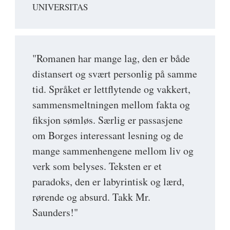
UNIVERSITAS
"Romanen har mange lag, den er både
distansert og svært personlig på samme
tid. Språket er lettflytende og vakkert,
sammensmeltningen mellom fakta og
fiksjon sømløs. Særlig er passasjene
om Borges interessant lesning og de
mange sammenhengene mellom liv og
verk som belyses. Teksten er et
paradoks, den er labyrintisk og lærd,
rørende og absurd. Takk Mr.
Saunders!"