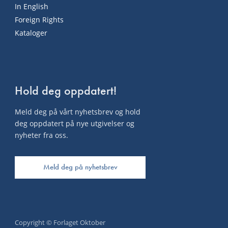
In English
Foreign Rights
Kataloger
Hold deg oppdatert!
Meld deg på vårt nyhetsbrev og hold
deg oppdatert på nye utgivelser og
nyheter fra oss.
Meld deg på nyhetsbrev
Copyright © Forlaget Oktober