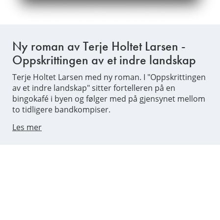
Ny roman av Terje Holtet Larsen -
Oppskrittingen av et indre landskap
Terje Holtet Larsen med ny roman. I "Oppskrittingen
av et indre landskap" sitter fortelleren på en
bingokafé i byen og følger med på gjensynet mellom
to tidligere bandkompiser.
Les mer