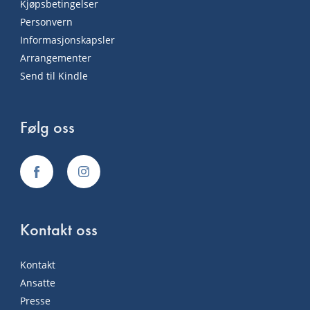
Kjøpsbetingelser
Personvern
Informasjonskapsler
Arrangementer
Send til Kindle
Følg oss
Kontakt oss
Kontakt
Ansatte
Presse