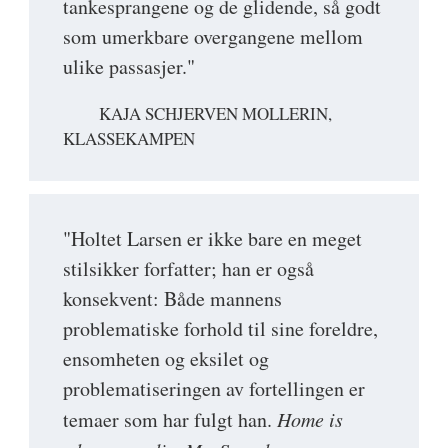
tankesprangene og de glidende, så godt
som umerkbare overgangene mellom
ulike passasjer."
KAJA SCHJERVEN MOLLERIN,
KLASSEKAMPEN
"Holtet Larsen er ikke bare en meget
stilsikker forfatter; han er også
konsekvent: Både mannens
problematiske forhold til sine foreldre,
ensomheten og eksilet og
problematiseringen av fortellingen er
temaer som har fulgt han.
Home is