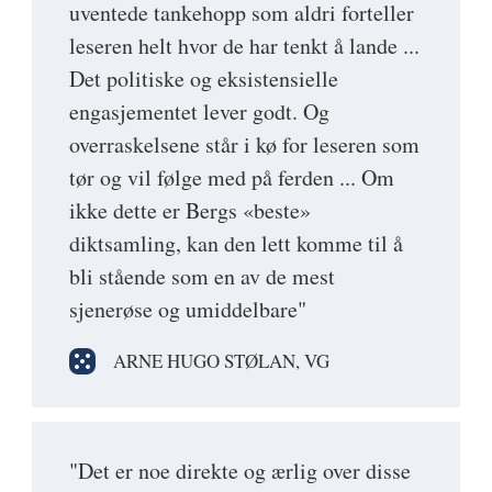
uventede tankehopp som aldri forteller
leseren helt hvor de har tenkt å lande ...
Det politiske og eksistensielle
engasjementet lever godt. Og
overraskelsene står i kø for leseren som
tør og vil følge med på ferden ... Om
ikke dette er Bergs «beste»
diktsamling, kan den lett komme til å
bli stående som en av de mest
sjenerøse og umiddelbare"
ARNE HUGO STØLAN, VG
"Det er noe direkte og ærlig over disse