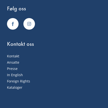
Følg oss
Kontakt oss
Kontakt
Ansatte
Presse
In English
Foreign Rights
Kataloger