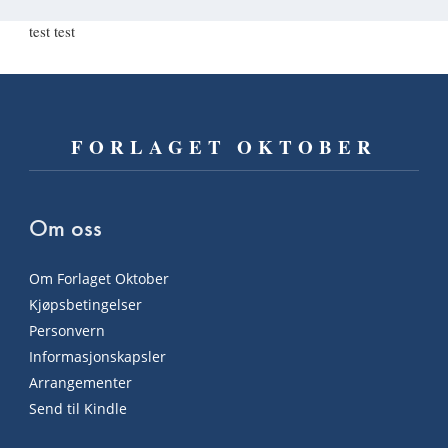
test test
FORLAGET OKTOBER
Om oss
Om Forlaget Oktober
Kjøpsbetingelser
Personvern
Informasjonskapsler
Arrangementer
Send til Kindle