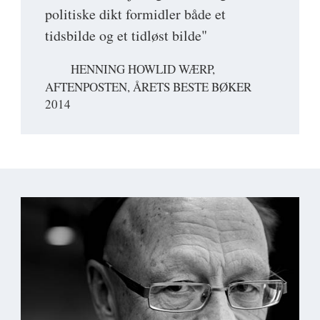
politiske dikt formidler både et
tidsbilde og et tidløst bilde"
HENNING HOWLID WÆRP,
AFTENPOSTEN, ÅRETS BESTE BØKER
2014