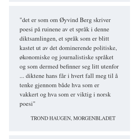
"det er som om Øyvind Berg skriver
poesi på ruinene av et språk i denne
diktsamlingen, et språk som er blitt
kastet ut av det dominerende politiske,
økonomiske og journalistiske språket
og som dermed befinner seg litt utenfor
... diktene hans får i hvert fall meg til å
tenke gjennom både hva som er
vakkert og hva som er viktig i norsk
poesi"
TROND HAUGEN, MORGENBLADET