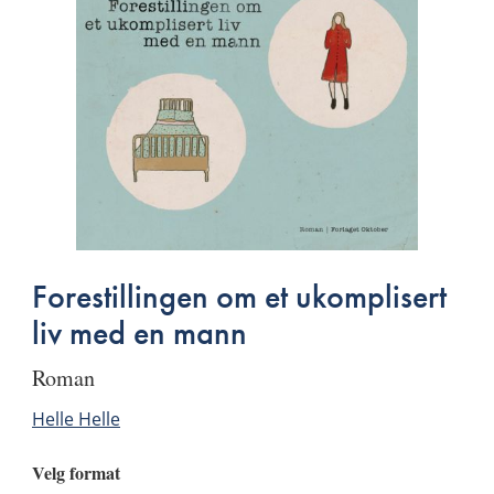
Forestillingen om et ukomplisert
liv med en mann
roman
Helle Helle
Velg format