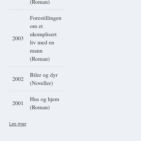
(Roman)
Forestillingen
om et
ukomplisert
2003
liv med en
mann
(Roman)
Biler og dyr
2002
(Noveller)
Hus og hjem
2001
(Roman)
Les mer