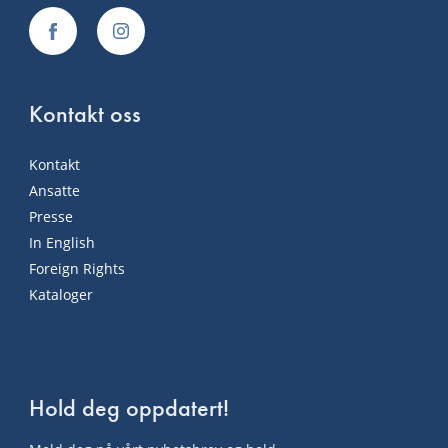
Kontakt oss
Kontakt
Ansatte
Presse
In English
Foreign Rights
Kataloger
Hold deg oppdatert!