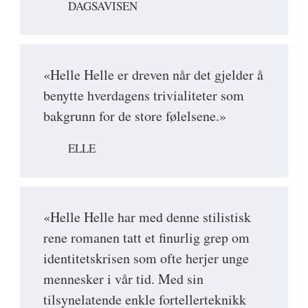
DAGSAVISEN
«Helle Helle er dreven når det gjelder å
benytte hverdagens trivialiteter som
bakgrunn for de store følelsene.»
ELLE
«Helle Helle har med denne stilistisk
rene romanen tatt et finurlig grep om
identitetskrisen som ofte herjer unge
mennesker i vår tid. Med sin
tilsynelatende enkle fortellerteknikk