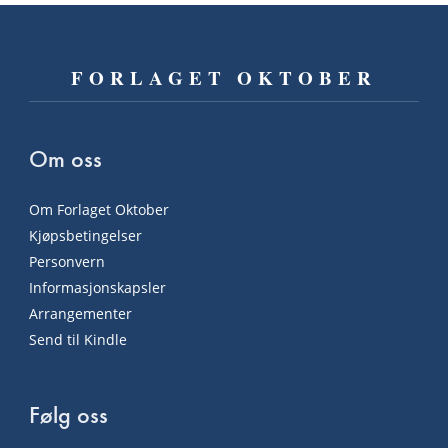
FORLAGET OKTOBER
Om oss
Om Forlaget Oktober
Kjøpsbetingelser
Personvern
Informasjonskapsler
Arrangementer
Send til Kindle
Følg oss