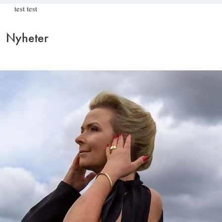
test test
Nyheter