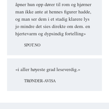
åpner hun opp dører til rom og hjørner
man ikke ante at hennes figurer hadde,
og man ser dem i et stadig klarere lys
jo mindre det sies direkte om dem. en
hjertevarm og dypsindig fortelling»
SPOT.NO
«i aller høyeste grad leseverdig.»
TRØNDER-AVISA