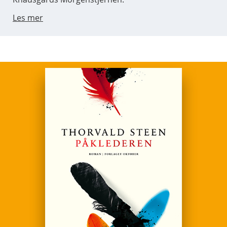
Les mer