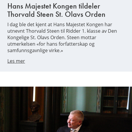
Hans Majestet Kongen tildeler
Thorvald Steen St. Olavs Orden
I dag ble det kjent at Hans Majestet Kongen har
utnevnt Thorvald Steen til Ridder 1. klasse av Den
Kongelige St. Olavs Orden. Steen mottar
utmerkelsen «for hans forfatterskap og
samfunnsgavnlige virke.»
Les mer