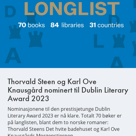
Thorvald Steen og Karl Ove
Knausgård nominert til Dublin Literary
Award 2023
Nominasjonene til den prestisjetunge Dublin
Literary Award 2023 er nå klare. Totalt 70 bøker er
på langlisten, blant dem to norske romaner:
Thorvald Steens Det hvite badehuset og Karl Ove
Knausgårds Morgenstjernen.