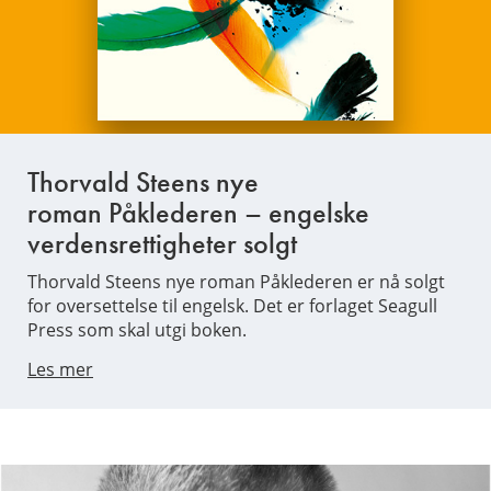
Thorvald Steens nye
roman Påklederen – engelske
verdensrettigheter solgt
Thorvald Steens nye roman Påklederen er nå solgt
for oversettelse til engelsk. Det er forlaget Seagull
Press som skal utgi boken.
Les mer