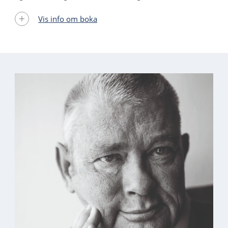
Vis info om boka