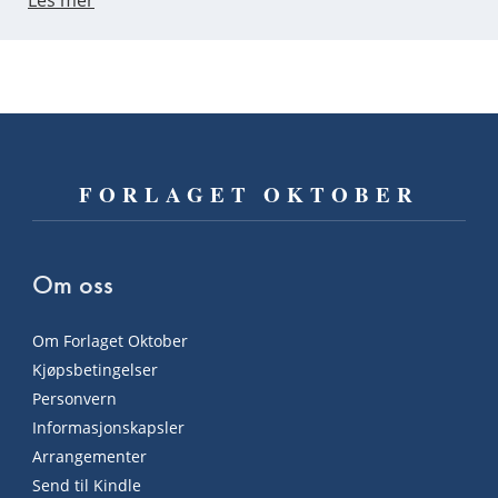
Les mer
FORLAGET OKTOBER
Om oss
Om Forlaget Oktober
Kjøpsbetingelser
Personvern
Informasjonskapsler
Arrangementer
Send til Kindle