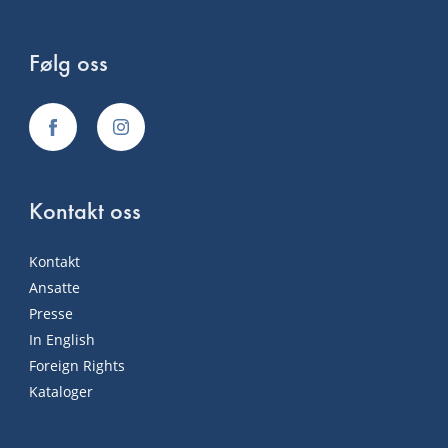
Følg oss
Kontakt oss
Kontakt
Ansatte
Presse
In English
Foreign Rights
Kataloger