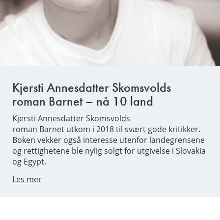
Kjersti Annesdatter Skomsvolds
roman Barnet – nå 10 land
Kjersti Annesdatter Skomsvolds
roman Barnet utkom i 2018 til svært gode kritikker.
Boken vekker også interesse utenfor landegrensene
og rettighetene ble nylig solgt for utgivelse i Slovakia
og Egypt.
Les mer