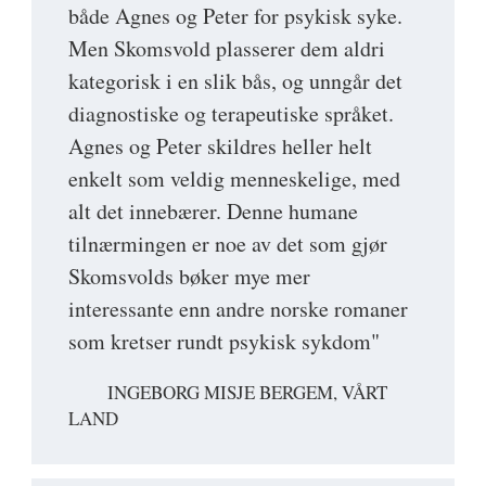
både Agnes og Peter for psykisk syke.
Men Skomsvold plasserer dem aldri
kategorisk i en slik bås, og unngår det
diagnostiske og terapeutiske språket.
Agnes og Peter skildres heller helt
enkelt som veldig menneskelige, med
alt det innebærer. Denne humane
tilnærmingen er noe av det som gjør
Skomsvolds bøker mye mer
interessante enn andre norske romaner
som kretser rundt psykisk sykdom"
INGEBORG MISJE BERGEM, VÅRT
LAND