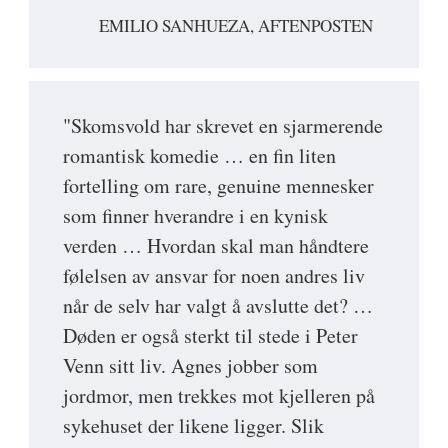
EMILIO SANHUEZA, AFTENPOSTEN
"Skomsvold har skrevet en sjarmerende
romantisk komedie … en fin liten
fortelling om rare, genuine mennesker
som finner hverandre i en kynisk
verden … Hvordan skal man håndtere
følelsen av ansvar for noen andres liv
når de selv har valgt å avslutte det? …
Døden er også sterkt til stede i Peter
Venn sitt liv. Agnes jobber som
jordmor, men trekkes mot kjelleren på
sykehuset der likene ligger. Slik