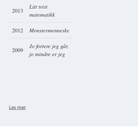
Litt trist
2013
matematikk
2012
Monstermenneske
Jo fortere jeg går,
2009
jo mindre er jeg
Les mer