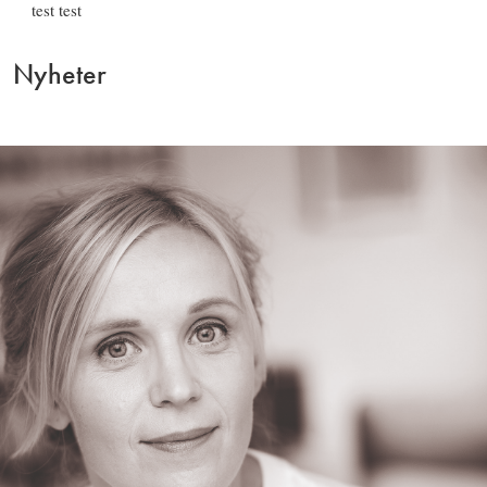
test test
Nyheter