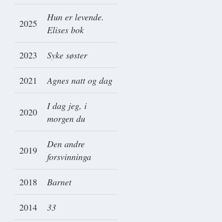
Hun er levende.
2025
Elises bok
2023
Syke søster
2021
Agnes natt og dag
I dag jeg, i
2020
morgen du
Den andre
2019
forsvinninga
2018
Barnet
2014
33