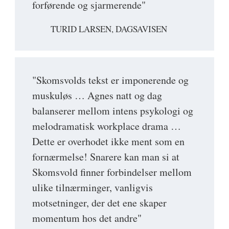
forførende og sjarmerende"
TURID LARSEN, DAGSAVISEN
"Skomsvolds tekst er imponerende og
muskuløs … Agnes natt og dag
balanserer mellom intens psykologi og
melodramatisk workplace drama …
Dette er overhodet ikke ment som en
fornærmelse! Snarere kan man si at
Skomsvold finner forbindelser mellom
ulike tilnærminger, vanligvis
motsetninger, der det ene skaper
momentum hos det andre"