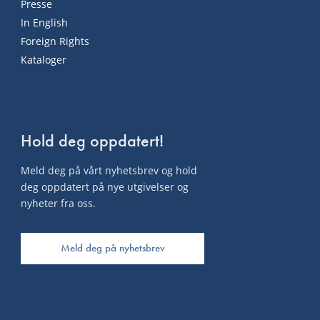
Presse
In English
Foreign Rights
Kataloger
Hold deg oppdatert!
Meld deg på vårt nyhetsbrev og hold
deg oppdatert på nye utgivelser og
nyheter fra oss.
Meld deg på nyhetsbrev