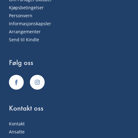
Kjøpsbetingelser
Personvern
Informasjonskapsler
Arrangementer
Send til Kindle
Følg oss
Kontakt oss
Kontakt
Ansatte