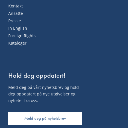
Kontakt
Ansatte
Presse
In English
Foreign Rights
Kataloger
Hold deg oppdatert!
Meld deg på vårt nyhetsbrev og hold
deg oppdatert på nye utgivelser og
nyheter fra oss.
Meld deg på nyhetsbrev