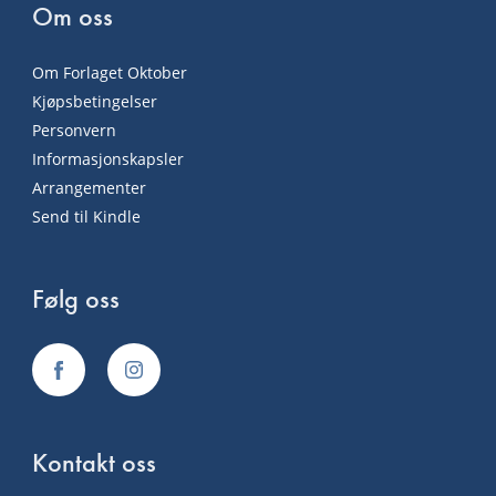
Om oss
Om Forlaget Oktober
Kjøpsbetingelser
Personvern
Informasjonskapsler
Arrangementer
Send til Kindle
Følg oss
Kontakt oss