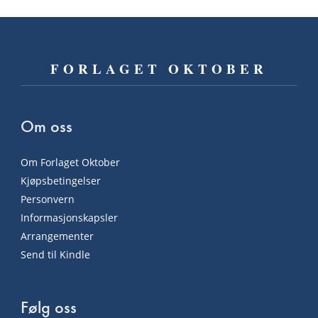
FORLAGET OKTOBER
Om oss
Om Forlaget Oktober
Kjøpsbetingelser
Personvern
Informasjonskapsler
Arrangementer
Send til Kindle
Følg oss