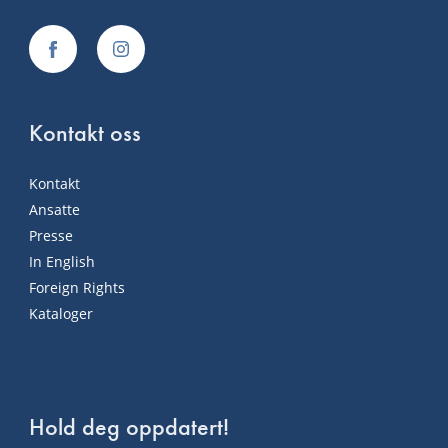
Kontakt oss
Kontakt
Ansatte
Presse
In English
Foreign Rights
Kataloger
Hold deg oppdatert!