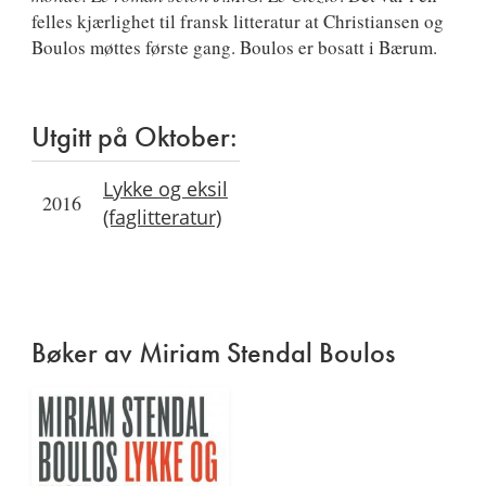
felles kjærlighet til fransk litteratur at Christiansen og
Boulos møttes første gang. Boulos er bosatt i Bærum.
Utgitt på Oktober:
Lykke og eksil
2016
(faglitteratur)
Bøker av Miriam Stendal Boulos