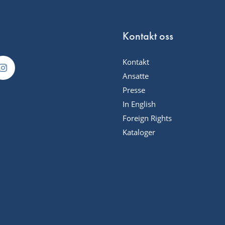
Kontakt oss
Kontakt
Ansatte
Presse
In English
Foreign Rights
Kataloger