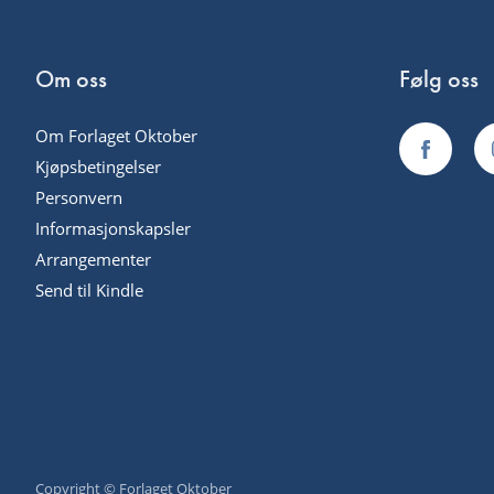
Om oss
Følg oss
Om Forlaget Oktober
Kjøpsbetingelser
Personvern
Informasjonskapsler
Arrangementer
Send til Kindle
Copyright © Forlaget Oktober