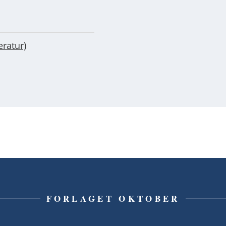
eratur)
FORLAGET OKTOBER