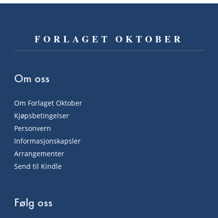
FORLAGET OKTOBER
Om oss
Om Forlaget Oktober
Kjøpsbetingelser
Personvern
Informasjonskapsler
Arrangementer
Send til Kindle
Følg oss