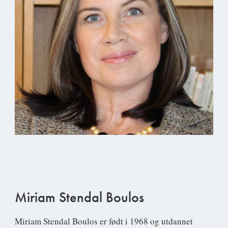
Miriam Stendal Boulos
Miriam Stendal Boulos
er født i 1968 og utdannet