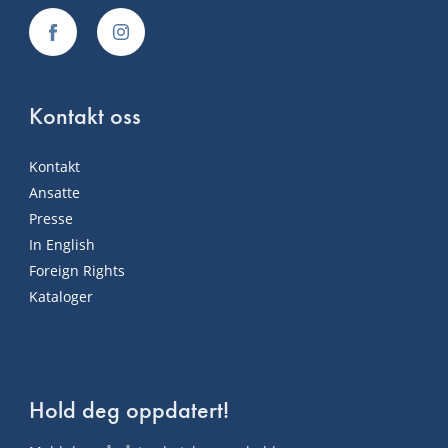
Kontakt oss
Kontakt
Ansatte
Presse
In English
Foreign Rights
Kataloger
Hold deg oppdatert!