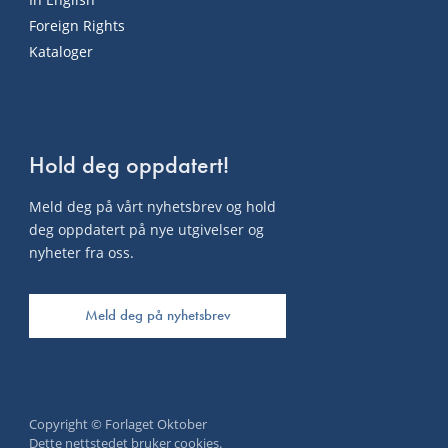
Foreign Rights
Kataloger
Hold deg oppdatert!
Meld deg på vårt nyhetsbrev og hold
deg oppdatert på nye utgivelser og
nyheter fra oss.
Meld deg på nyhetsbrev
Copyright © Forlaget Oktober
Dette nettstedet bruker cookies.