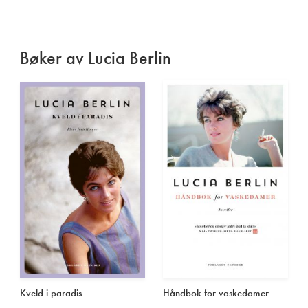
Bøker av Lucia Berlin
Kveld i paradis
Håndbok for vaskedamer