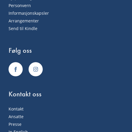
Personvern
Informasjonskapsler
Arrangementer
Send til Kindle
Følg oss
Kontakt oss
Kontakt
Ansatte
Presse
In English