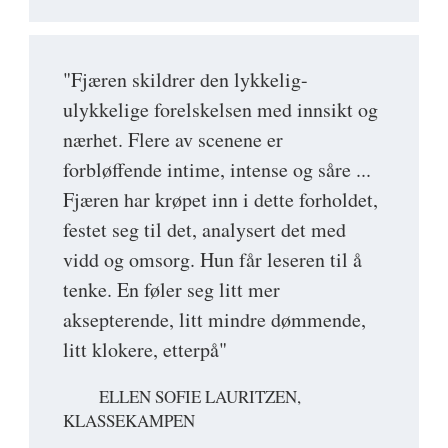
"Fjæren skildrer den lykkelig-
ulykkelige forelskelsen med innsikt og
nærhet. Flere av scenene er
forbløffende intime, intense og såre ...
Fjæren har krøpet inn i dette forholdet,
festet seg til det, analysert det med
vidd og omsorg. Hun får leseren til å
tenke. En føler seg litt mer
aksepterende, litt mindre dømmende,
litt klokere, etterpå"
ELLEN SOFIE LAURITZEN,
KLASSEKAMPEN