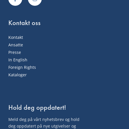
Kontakt oss
Kontakt
Ansatte
Presse
In English
Foreign Rights
Kataloger
Hold deg oppdatert!
Meld deg på vårt nyhetsbrev og hold
deg oppdatert på nye utgivelser og