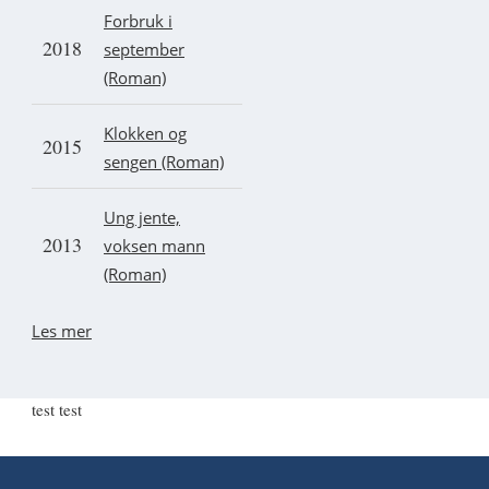
Forbruk i
2018
september
(Roman)
Klokken og
2015
sengen (Roman)
Ung jente,
2013
voksen mann
(Roman)
Les mer
test test