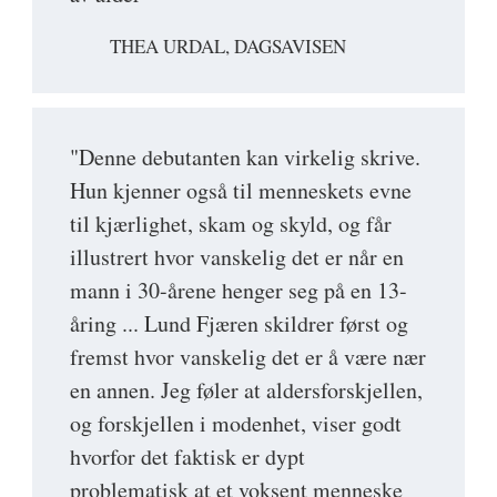
THEA URDAL, DAGSAVISEN
"Denne debutanten kan virkelig skrive.
Hun kjenner også til menneskets evne
til kjærlighet, skam og skyld, og får
illustrert hvor vanskelig det er når en
mann i 30-årene henger seg på en 13-
åring ... Lund Fjæren skildrer først og
fremst hvor vanskelig det er å være nær
en annen. Jeg føler at aldersforskjellen,
og forskjellen i modenhet, viser godt
hvorfor det faktisk er dypt
problematisk at et voksent menneske