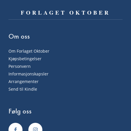
FORLAGET OKTOBER
Om oss
Om Forlaget Oktober
Kjøpsbetingelser
Personvern
Informasjonskapsler
Arrangementer
Send til Kindle
Følg oss