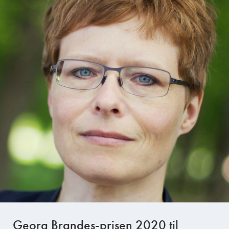
Georg Brandes-prisen 2020 til