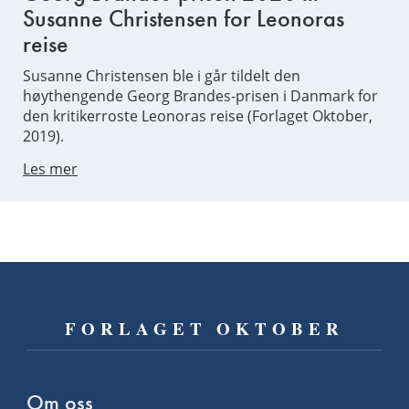
Susanne Christensen for Leonoras
reise
Susanne Christensen ble i går tildelt den
høythengende Georg Brandes-prisen i Danmark for
den kritikerroste Leonoras reise (Forlaget Oktober,
2019).
Les mer
FORLAGET OKTOBER
Om oss