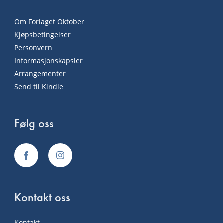
Om Forlaget Oktober
Kjøpsbetingelser
Personvern
Informasjonskapsler
Arrangementer
Send til Kindle
Følg oss
Kontakt oss
Kontakt