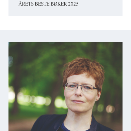
ÅRETS BESTE BØKER 2025