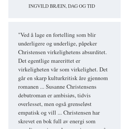
INGVILD BRÆIN, DAG OG TID
"Ved å lage en fortelling som blir
underligere og underlige, påpeker
Christensen virkelighetens absurditet.
Det egentlige marerittet er
virkeligheten vår som virkelighet. Det
går en skarp kulturkritisk åre gjennom
romanen ... Susanne Christensens
debutroman er ambisiøs, tidvis
overlesset, men også grenseløst
empatisk og vill ... Christensen har
skrevet en bok full av energi som