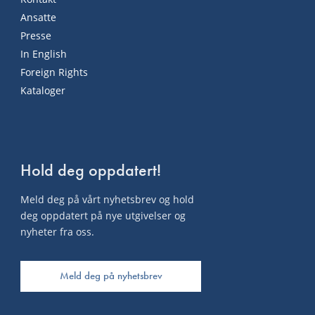
Ansatte
Presse
In English
Foreign Rights
Kataloger
Hold deg oppdatert!
Meld deg på vårt nyhetsbrev og hold
deg oppdatert på nye utgivelser og
nyheter fra oss.
Meld deg på nyhetsbrev