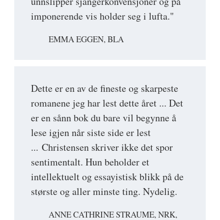
unnslipper sjangerkonvensjoner og på
imponerende vis holder seg i lufta."
EMMA EGGEN, BLA
Dette er en av de fineste og skarpeste
romanene jeg har lest dette året ... Det
er en sånn bok du bare vil begynne å
lese igjen når siste side er lest
... Christensen skriver ikke det spor
sentimentalt. Hun beholder et
intellektuelt og essayistisk blikk på de
største og aller minste ting. Nydelig.
ANNE CATHRINE STRAUME, NRK,