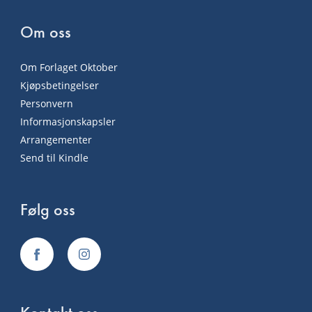
Om oss
Om Forlaget Oktober
Kjøpsbetingelser
Personvern
Informasjonskapsler
Arrangementer
Send til Kindle
Følg oss