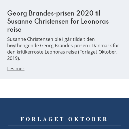
Georg Brandes-prisen 2020 til
Susanne Christensen for Leonoras
reise
Susanne Christensen ble i går tildelt den
høythengende Georg Brandes-prisen i Danmark for
den kritikerroste Leonoras reise (Forlaget Oktober,
2019).
Les mer
FORLAGET OKTOBER