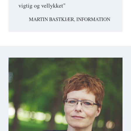
vigtig og vellykket"
MARTIN BASTKJÆR, INFORMATION