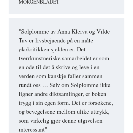
MORGENBLADET
"Solplomme av Anna Kleiva og Vilde
Tuv er livsbejaende på en måte
økokritikken sjelden er. Det
tverrkunstneriske samarbeidet er som
en ode til det å skrive og leve i en
verden som kanskje faller sammen
rundt oss … Selv om Solplomme ikke
ligner andre diktsamlinger, er boken
trygg i sin egen form. Det er forsøkene,
og bevegelsene mellom ulike uttrykk,
som virkelig gjør denne utgivelsen
interessant"