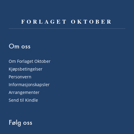
FORLAGET OKTOBER
Om oss
Om Forlaget Oktober
Kjøpsbetingelser
Personvern
Informasjonskapsler
Arrangementer
Send til Kindle
Følg oss