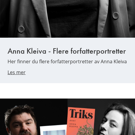
Anna Kleiva - Flere forfatterportretter
Her finner du flere forfatterportretter av Anna Kleiva
Les mer