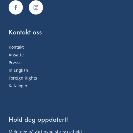
Kontakt oss
Kontakt
Ansatte
Presse
In English
Foreign Rights
Kataloger
Hold deg oppdatert!
Meld deg på vårt nyhetsbrev og hold