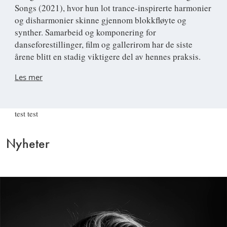
Songs (2021), hvor hun lot trance-inspirerte harmonier
og disharmonier skinne gjennom blokkfløyte og
synther. Samarbeid og komponering for
danseforestillinger, film og gallerirom har de siste
årene blitt en stadig viktigere del av hennes praksis.
Les mer
test test
Nyheter