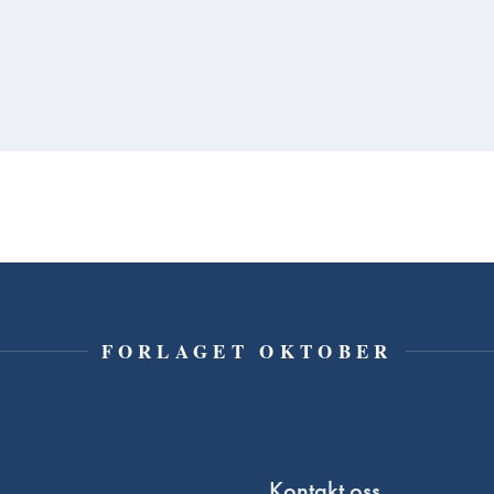
FORLAGET OKTOBER
Kontakt oss