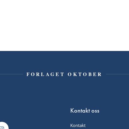
FORLAGET OKTOBER
Kontakt oss
Kontakt