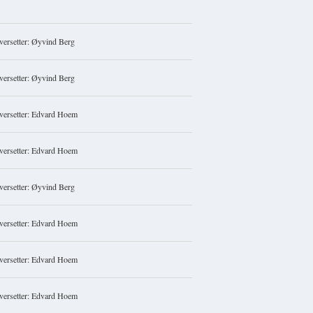
versetter: Øyvind Berg
versetter: Øyvind Berg
versetter: Edvard Hoem
versetter: Edvard Hoem
versetter: Øyvind Berg
versetter: Edvard Hoem
versetter: Edvard Hoem
versetter: Edvard Hoem