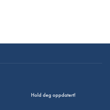
Hold deg oppdatert!