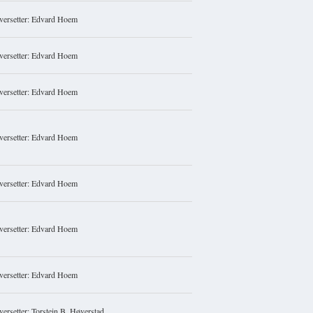
versetter: Edvard Hoem
versetter: Edvard Hoem
versetter: Edvard Hoem
versetter: Edvard Hoem
versetter: Edvard Hoem
versetter: Edvard Hoem
versetter: Edvard Hoem
ersetter: Torstein B. Høverstad