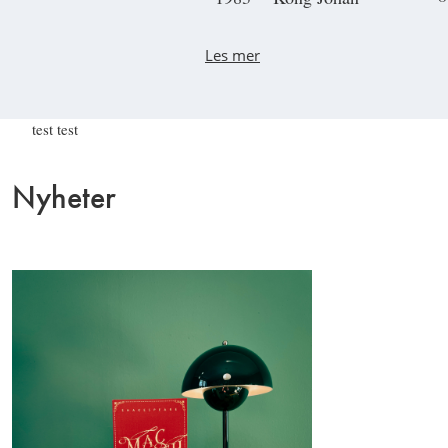
Les mer
test test
Nyheter