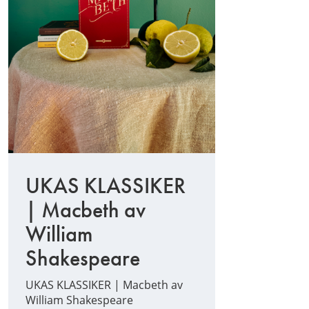
UKAS KLASSIKER
| Macbeth av
William
Shakespeare
UKAS KLASSIKER | Macbeth av
William Shakespeare