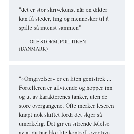
"det er stor skrivekunst når en dikter
kan få steder, ting og mennesker til å
spille så intenst sammen"
OLE STORM, POLITIKEN
(DANMARK)
"«Omgivelser» er en liten genistrek ...
Fortelleren er allvitende og hopper inn
og ut av karakterenes tanker, uten de
store overgangene. Ofte merker leseren
knapt nok skiftet fordi det skjer så
umerkelig. Det gir en sitrende følelse
av at du har like lite kontroll over hva