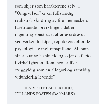
som skjer som karakterene selv ...
"Omgivelser" er en fullstendig
realistisk skildring av fire menneskers
faretruende forviklinger; det er
ingenting konstruert eller overdrevet
ved verken forløpet, replikkene eller de
psykologiske mellomspillene. Alt som
skjer, kunne ha skjedd og skjer de facto
i virkeligheten. Romanen er like
eviggyldig som en allegori og samtidig
vidunderlig levende"
HENRIETTE BACHER LIND,
JYLLANDS-POSTEN (DANMARK)