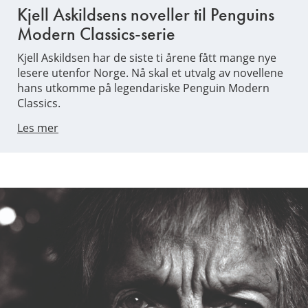
Kjell Askildsens noveller til Penguins
Modern Classics-serie
Kjell Askildsen har de siste ti årene fått mange nye
lesere utenfor Norge. Nå skal et utvalg av novellene
hans utkomme på legendariske Penguin Modern
Classics.
Les mer