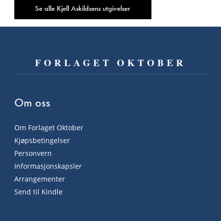
Se alle Kjell Askildsens utgivelser
FORLAGET OKTOBER
Om oss
Om Forlaget Oktober
Kjøpsbetingelser
Personvern
Informasjonskapsler
Arrangementer
Send til Kindle