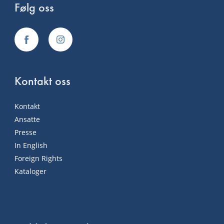
Følg oss
Kontakt oss
Kontakt
Ansatte
Presse
In English
Foreign Rights
Kataloger