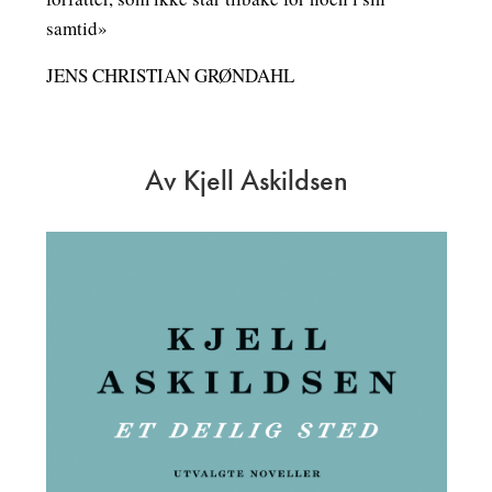
samtid»
JENS CHRISTIAN GRØNDAHL
Av Kjell Askildsen