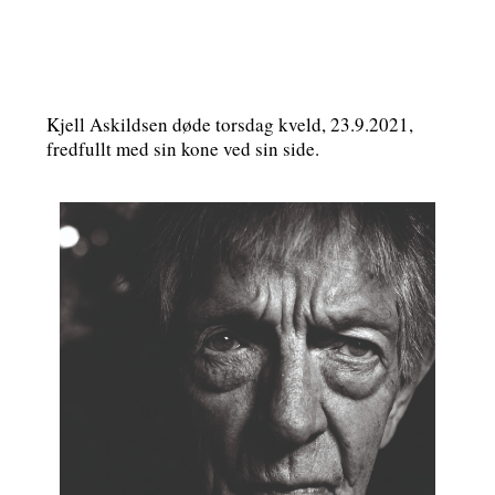
Kjell Askildsen døde torsdag kveld, 23.9.2021,
fredfullt med sin kone ved sin side.