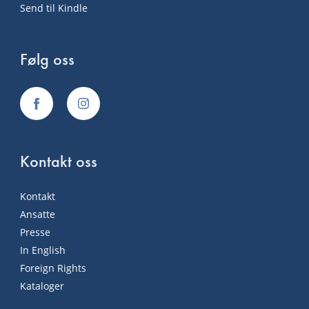
Send til Kindle
Følg oss
Kontakt oss
Kontakt
Ansatte
Presse
In English
Foreign Rights
Kataloger