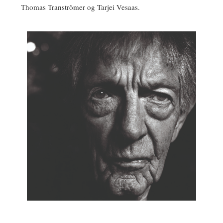
Thomas Tranströmer og Tarjei Vesaas.