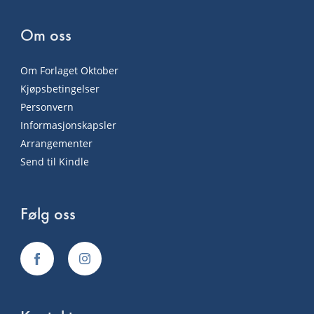
Om oss
Om Forlaget Oktober
Kjøpsbetingelser
Personvern
Informasjonskapsler
Arrangementer
Send til Kindle
Følg oss