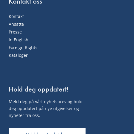
Kontakt oss
Kontakt
Ansatte
Presse
In English
Foreign Rights
Kataloger
Hold deg oppdatert!
Meld deg på vårt nyhetsbrev og hold
deg oppdatert på nye utgivelser og
nyheter fra oss.