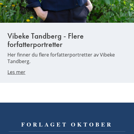
Vibeke Tandberg - Flere
forfatterportretter
Her finner du flere forfatterportretter av Vibeke
Tandberg.
Les mer
FORLAGET OKTOBER