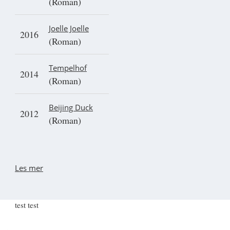
(Roman)
Joelle Joelle
2016
(Roman)
Tempelhof
2014
(Roman)
Beijing Duck
2012
(Roman)
Les mer
test test