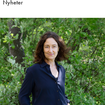
Nyheter