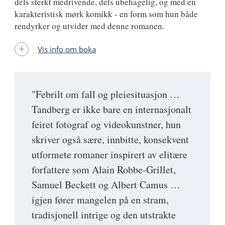
dels sterkt medrivende, dels ubehagelig, og med en
karakteristisk mørk komikk - en form som hun både
rendyrker og utvider med denne romanen.
Vis info om boka
"Febrilt om fall og pleiesituasjon …
Tandberg er ikke bare en internasjonalt
feiret fotograf og videokunstner, hun
skriver også sære, innbitte, konsekvent
utformete romaner inspirert av elitære
forfattere som Alain Robbe-Grillet,
Samuel Beckett og Albert Camus …
igjen fører mangelen på en stram,
tradisjonell intrige og den utstrakte