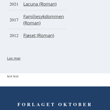
2021
Lacuna (Roman)
Familiesykdommen
2017
(Roman)
2012
Fjøset (Roman)
Les mer
test test
FORLAGET OKTOBER