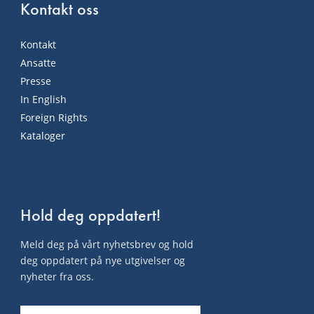
Kontakt oss
Kontakt
Ansatte
Presse
In English
Foreign Rights
Kataloger
Hold deg oppdatert!
Meld deg på vårt nyhetsbrev og hold
deg oppdatert på nye utgivelser og
nyheter fra oss.