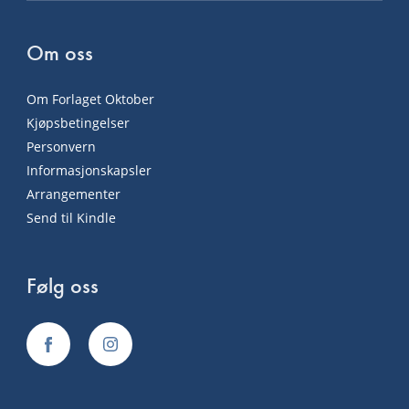
Om oss
Om Forlaget Oktober
Kjøpsbetingelser
Personvern
Informasjonskapsler
Arrangementer
Send til Kindle
Følg oss