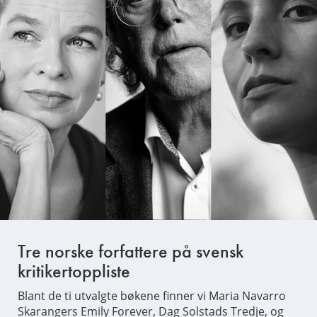
Tre norske forfattere på svensk
kritikertoppliste
Blant de ti utvalgte bøkene finner vi Maria Navarro
Skarangers Emily Forever, Dag Solstads Tredje, og