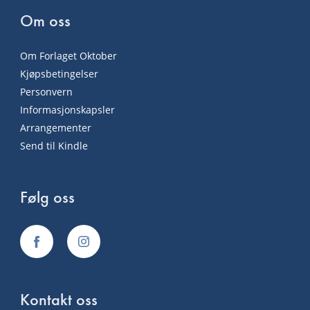
Om oss
Om Forlaget Oktober
Kjøpsbetingelser
Personvern
Informasjonskapsler
Arrangementer
Send til Kindle
Følg oss
Kontakt oss