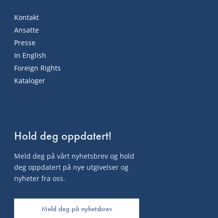
Kontakt
Ansatte
Presse
In English
Foreign Rights
Kataloger
Hold deg oppdatert!
Meld deg på vårt nyhetsbrev og hold
deg oppdatert på nye utgivelser og
nyheter fra oss.
Meld deg på nyhetsbrev