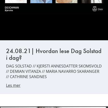
24.08.21| Hvordan lese Dag Solstad
i dag?
DAG SOLSTAD // KJERSTI ANNESDATTER SKOMSVOLD
// DEMIAN VITANZA // MARIA NAVARRO SKARANGER
// CATHRINE SANDNES
Les mer