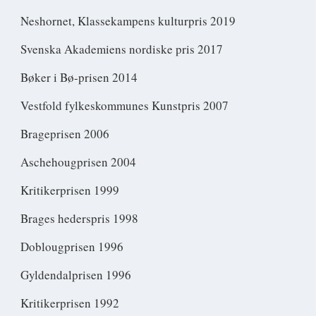
Neshornet, Klassekampens kulturpris 2019
Svenska Akademiens nordiske pris 2017
Bøker i Bø-prisen 2014
Vestfold fylkeskommunes Kunstpris 2007
Brageprisen 2006
Aschehougprisen 2004
Kritikerprisen 1999
Brages hederspris 1998
Doblougprisen 1996
Gyldendalprisen 1996
Kritikerprisen 1992