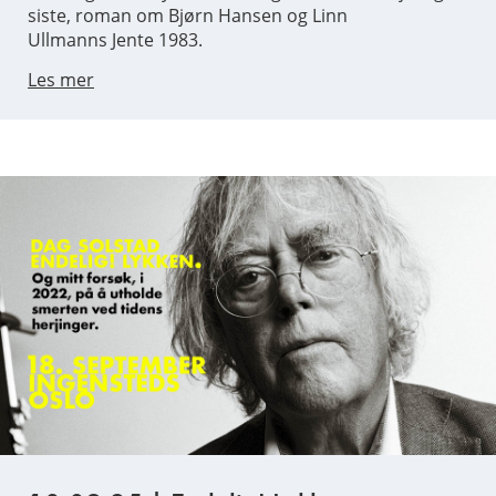
siste, roman om Bjørn Hansen og Linn
Ullmanns Jente 1983.
Les mer