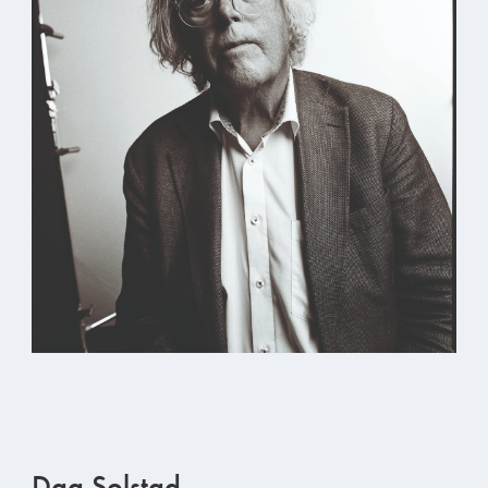
Dag Solstad