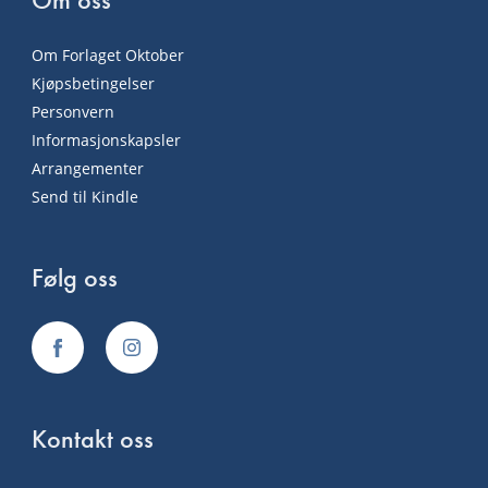
Om Forlaget Oktober
Kjøpsbetingelser
Personvern
Informasjonskapsler
Arrangementer
Send til Kindle
Følg oss
Kontakt oss