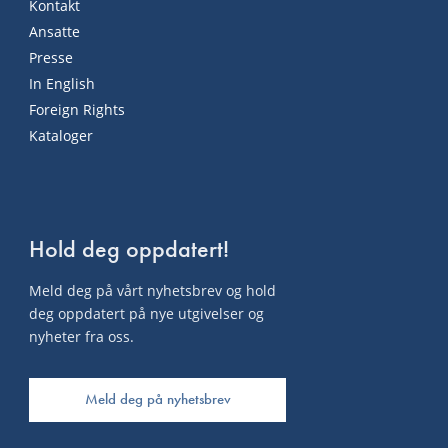
Kontakt
Ansatte
Presse
In English
Foreign Rights
Kataloger
Hold deg oppdatert!
Meld deg på vårt nyhetsbrev og hold
deg oppdatert på nye utgivelser og
nyheter fra oss.
Meld deg på nyhetsbrev