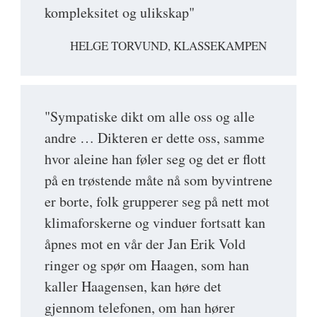
kompleksitet og ulikskap"
HELGE TORVUND, KLASSEKAMPEN
"Sympatiske dikt om alle oss og alle
andre … Dikteren er dette oss, samme
hvor aleine han føler seg og det er flott
på en trøstende måte nå som byvintrene
er borte, folk grupperer seg på nett mot
klimaforskerne og vinduer fortsatt kan
åpnes mot en vår der Jan Erik Vold
ringer og spør om Haagen, som han
kaller Haagensen, kan høre det
gjennom telefonen, om han hører