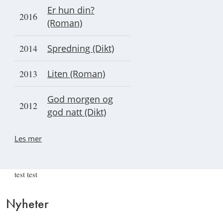
Er hun din?
2016
(Roman)
2014
Spredning (Dikt)
2013
Liten (Roman)
God morgen og
2012
god natt (Dikt)
Les mer
test test
Nyheter