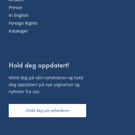
Presse
In English
Foreign Rights
Kataloger
Hold deg oppdatert!
Meld deg på vårt nyhetsbrev og hold
deg oppdatert på nye utgivelser og
nyheter fra oss.
Meld deg på nyhetsbrev