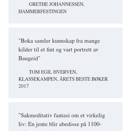
GRETHE JOHANNESSEN,
HAMMERFESTINGEN
"Boka samler kunnskap fra mange
kilder til et fint og vart portrett av
Baugeid"
TOM EGIL HVERVEN,
KLASSEKAMPEN, ÅRETS BESTE BØKER
2017
"Sakmeditativ fantasi om et virkelig
liv: En jente blir abedisse på 1100-