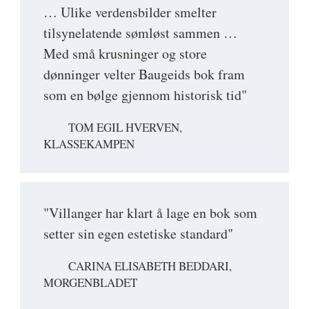
… Ulike verdensbilder smelter
tilsynelatende sømløst sammen …
Med små krusninger og store
dønninger velter Baugeids bok fram
som en bølge gjennom historisk tid"
TOM EGIL HVERVEN,
KLASSEKAMPEN
"Villanger har klart å lage en bok som
setter sin egen estetiske standard"
CARINA ELISABETH BEDDARI,
MORGENBLADET