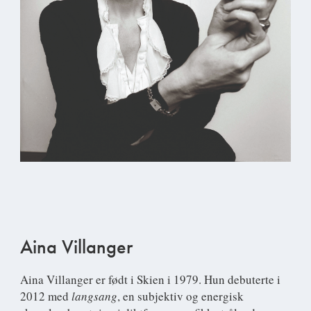
Aina Villanger
Aina Villanger
er født i Skien i 1979. Hun debuterte i
2012 med
langsang
, en subjektiv og energisk