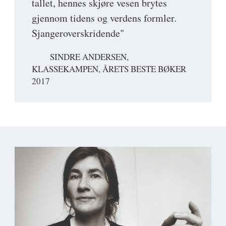
tallet, hennes skjøre vesen brytes
gjennom tidens og verdens formler.
Sjangeroverskridende"
SINDRE ANDERSEN,
KLASSEKAMPEN, ÅRETS BESTE BØKER
2017