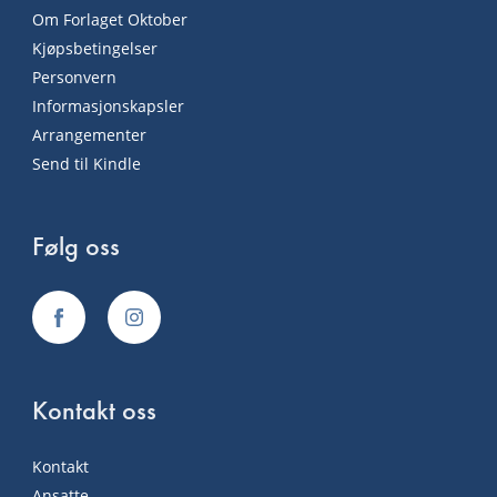
Om Forlaget Oktober
Kjøpsbetingelser
Personvern
Informasjonskapsler
Arrangementer
Send til Kindle
Følg oss
Kontakt oss
Kontakt
Ansatte