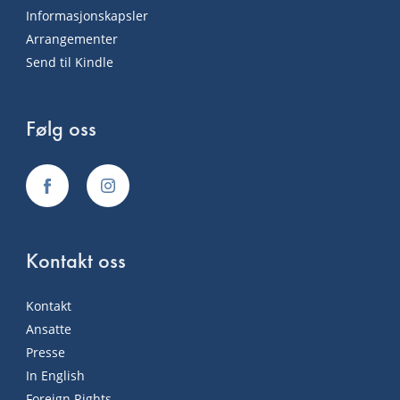
Informasjonskapsler
Arrangementer
Send til Kindle
Følg oss
Kontakt oss
Kontakt
Ansatte
Presse
In English
Foreign Rights