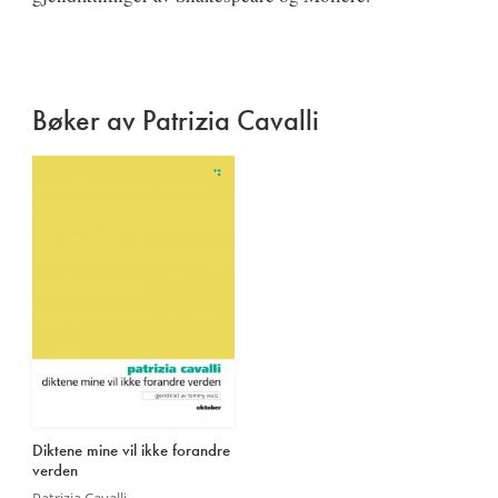
Bøker av Patrizia Cavalli
Diktene mine vil ikke forandre
verden
Patrizia Cavalli