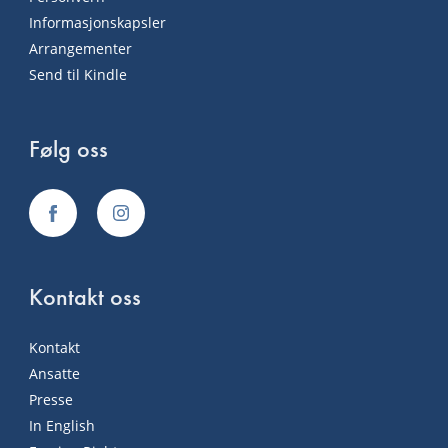
Informasjonskapsler
Arrangementer
Send til Kindle
Følg oss
Kontakt oss
Kontakt
Ansatte
Presse
In English