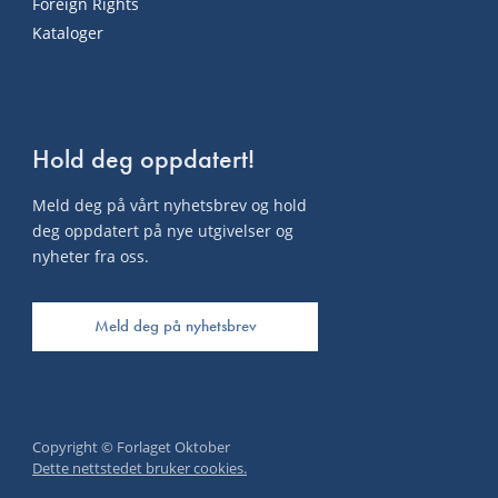
Foreign Rights
Kataloger
Hold deg oppdatert!
Meld deg på vårt nyhetsbrev og hold
deg oppdatert på nye utgivelser og
nyheter fra oss.
Meld deg på nyhetsbrev
Copyright © Forlaget Oktober
Dette nettstedet bruker cookies.