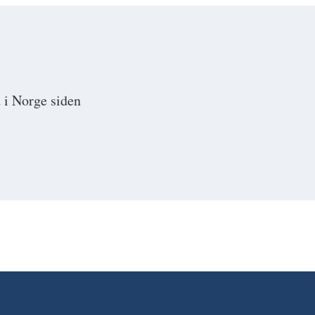
 i Norge siden