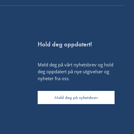
Hold deg oppdatert!
Meld deg på vårt nyhetsbrev og hold
deg oppdatert på nye utgivelser og
nyheter fra oss.
Meld deg på nyhetsbrev