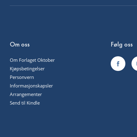
Om oss
Følg oss
Om Forlaget Oktober
Kjøpsbetingelser
Personvern
Informasjonskapsler
Arrangementer
Send til Kindle