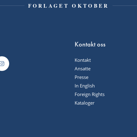
FORLAGET OKTOBER
Kontakt oss
Kontakt
Ansatte
Presse
In English
Foreign Rights
Kataloger