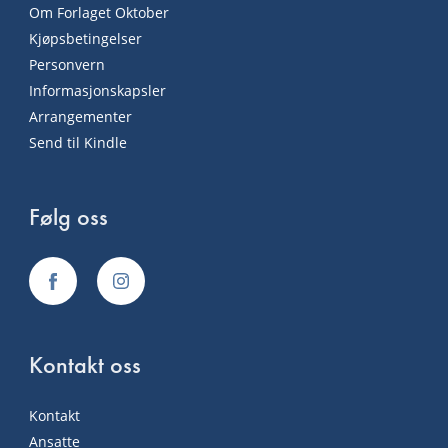
Om Forlaget Oktober
Kjøpsbetingelser
Personvern
Informasjonskapsler
Arrangementer
Send til Kindle
Følg oss
Kontakt oss
Kontakt
Ansatte