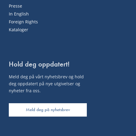
Presse
In English
Foreign Rights
Kataloger
Hold deg oppdatert!
Meld deg på vårt nyhetsbrev og hold
deg oppdatert på nye utgivelser og
nyheter fra oss.
Meld deg på nyhetsbrev