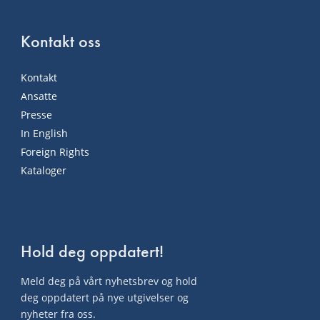
Kontakt oss
Kontakt
Ansatte
Presse
In English
Foreign Rights
Kataloger
Hold deg oppdatert!
Meld deg på vårt nyhetsbrev og hold
deg oppdatert på nye utgivelser og
nyheter fra oss.