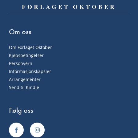
FORLAGET OKTOBER
Om oss
Om Forlaget Oktober
Kjøpsbetingelser
Personvern
Informasjonskapsler
Arrangementer
Send til Kindle
Følg oss