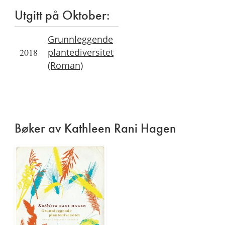
Utgitt på Oktober:
Grunnleggende
2018
plantediversitet
(Roman)
Bøker av Kathleen Rani Hagen