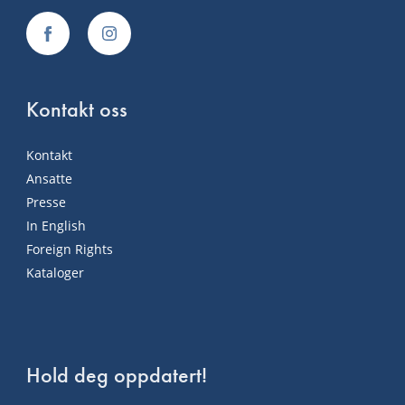
Kontakt oss
Kontakt
Ansatte
Presse
In English
Foreign Rights
Kataloger
Hold deg oppdatert!