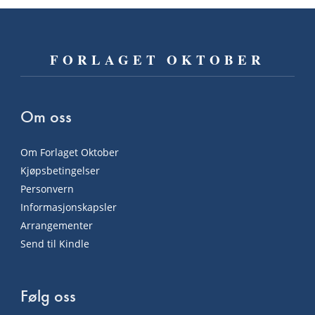
FORLAGET OKTOBER
Om oss
Om Forlaget Oktober
Kjøpsbetingelser
Personvern
Informasjonskapsler
Arrangementer
Send til Kindle
Følg oss