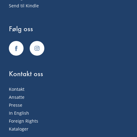
Send til Kindle
Følg oss
Kontakt oss
Kontakt
Ansatte
Presse
In English
Foreign Rights
Kataloger