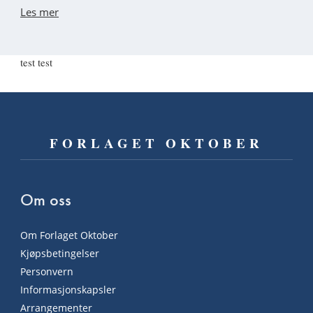
Les mer
test test
FORLAGET OKTOBER
Om oss
Om Forlaget Oktober
Kjøpsbetingelser
Personvern
Informasjonskapsler
Arrangementer